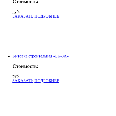
Стоимость:
руб.
ЗАКАЗАТЬ
ПОДРОБНЕЕ
Бытовка строительная «БК-3А»
Стоимость:
руб.
ЗАКАЗАТЬ
ПОДРОБНЕЕ