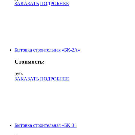
ЗАКАЗАТЬ
ПОДРОБНЕЕ
Бытовка строительная «БК-2А»
Стоимость:
руб.
ЗАКАЗАТЬ
ПОДРОБНЕЕ
Бытовка строительная «БК-3»