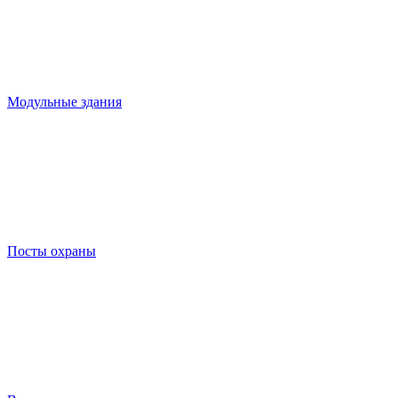
Модульные здания
Посты охраны