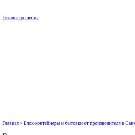
Готовые решения
Главная
>
Блок-контейнеры и бытовки от производителя в Сан