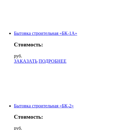
Бытовка строительная «БК-1А»
Стоимость:
руб.
ЗАКАЗАТЬ
ПОДРОБНЕЕ
Бытовка строительная «БК-2»
Стоимость:
руб.