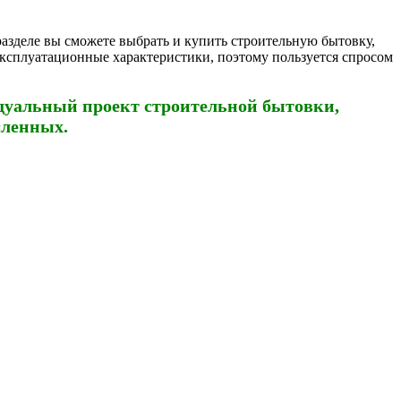
азделе вы сможете выбрать и купить строительную бытовку,
эксплуатационные характеристики, поэтому пользуется спросом
дуальный проект строительной бытовки,
сленных.