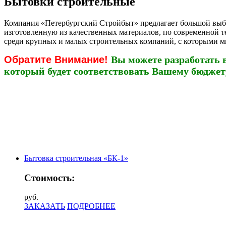
Бытовки строительные
Компания «Петербургский Стройбыт» предлагает большой выбо
изготовленную из качественных материалов, по современной т
среди крупных и малых строительных компаний, с которыми м
Обратите Внимание!
Вы можете разработать 
который будет соответствовать Вашему бюджет
Бытовка строительная «БК-1»
Стоимость:
руб.
ЗАКАЗАТЬ
ПОДРОБНЕЕ