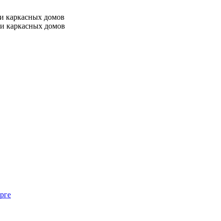
 и каркасных домов
 и каркасных домов
рге