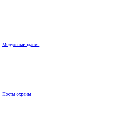
Модульные здания
Посты охраны