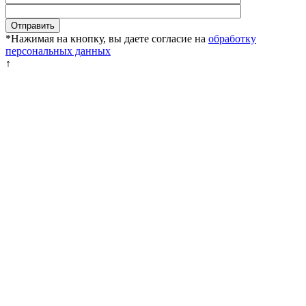
*Нажимая на кнопку, вы даете согласие на
обработку
персональных данных
↑