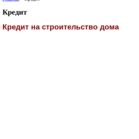
Кредит
Кредит на строительство дома