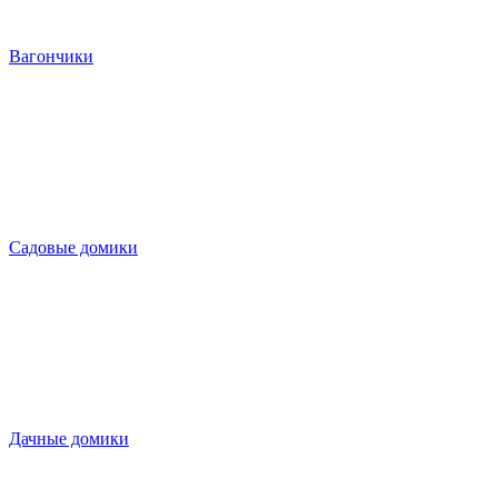
Вагончики
Садовые домики
Дачные домики