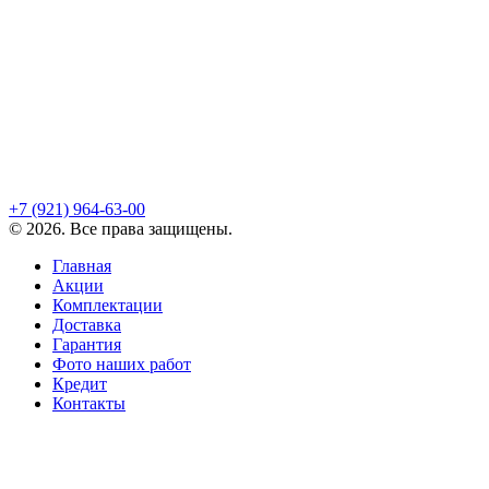
+7 (921)
964-63-00
©
2026
. Все права защищены.
Главная
Акции
Комплектации
Доставка
Гарантия
Фото наших работ
Кредит
Контакты