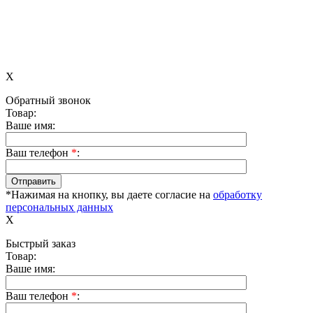
X
Обратный звонок
Товар:
Ваше имя:
Ваш телефон
*
:
*Нажимая на кнопку, вы даете согласие на
обработку
персональных данных
X
Быстрый заказ
Товар:
Ваше имя:
Ваш телефон
*
: