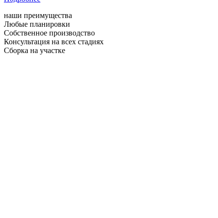
наши преимущества
Любые планировки
Собственное производство
Консультация на всех стадиях
Сборка на участке