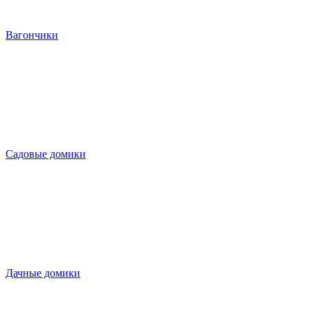
Вагончики
Садовые домики
Дачные домики