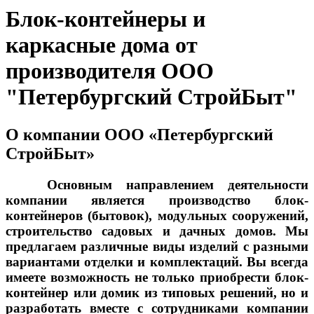
Блок-контейнеры и
каркасные дома от
производителя ООО
"Петербургский СтройБыт"
О компании ООО «Петербургский
СтройБыт»
Основным направлением деятельности
компании является производство блок-
контейнеров (бытовок), модульных сооружений,
строительство садовых и дачных домов. Мы
предлагаем различные виды изделий с разными
вариантами отделки и комплектаций. Вы всегда
имеете возможность не только приобрести блок-
контейнер или домик из типовых решений, но и
разработать вместе с сотрудниками компании