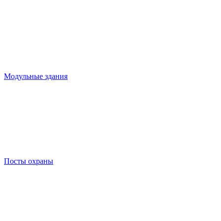
Модульные здания
Посты охраны