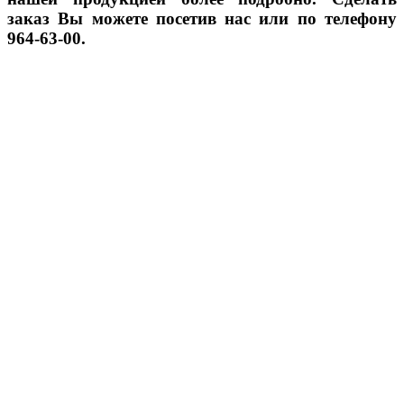
заказ Вы можете посетив нас или по телефону
964-63-00
.