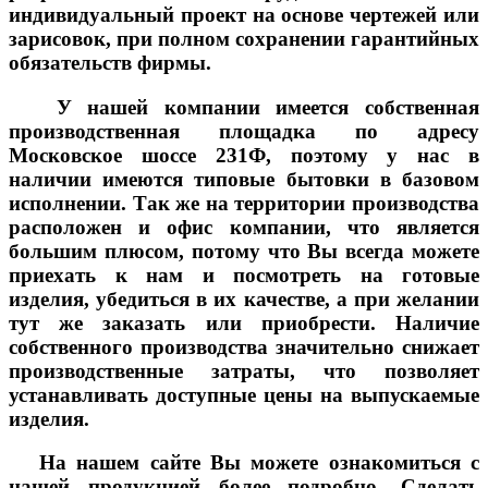
индивидуальный проект на основе чертежей или
зарисовок, при полном сохранении гарантийных
обязательств фирмы.
У нашей компании имеется собственная
производственная площадка по адресу
Московское шоссе 231Ф
, поэтому у нас в
наличии имеются типовые бытовки в базовом
исполнении. Так же на территории производства
расположен и офис компании, что является
большим плюсом, потому что Вы всегда можете
приехать к нам и посмотреть на готовые
изделия, убедиться в их качестве, а при желании
тут же заказать или приобрести. Наличие
собственного производства значительно снижает
производственные затраты, что позволяет
устанавливать доступные цены на выпускаемые
изделия.
На нашем сайте Вы можете ознакомиться с
нашей продукцией более подробно. Сделать