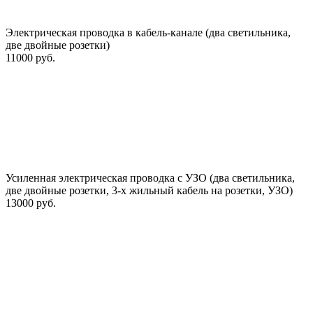
Электрическая проводка в кабель-канале (два светильника,
две двойные розетки)
11000 руб.
Усиленная электрическая проводка с УЗО (два светильника,
две двойные розетки, 3-х жильный кабель на розетки, УЗО)
13000 руб.