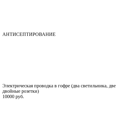
АНТИСЕПТИРОВАНИЕ
Электрическая проводка в гофре (два светильника, две
двойные розетки)
10000 руб.