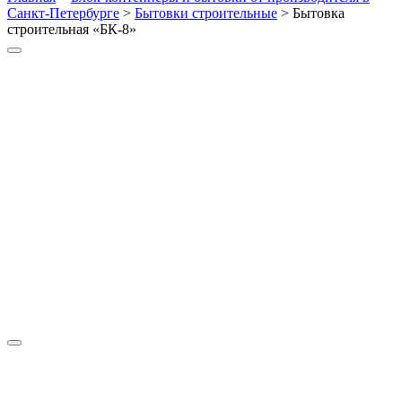
Санкт-Петербурге
>
Бытовки строительные
>
Бытовка
строительная «БК-8»