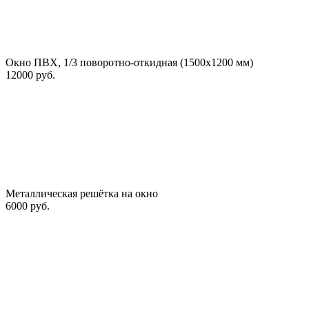
Окно ПВХ, 1/3 поворотно-откидная (1500х1200 мм)
12000 руб.
Металлическая решётка на окно
6000 руб.