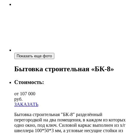
Показать еще фото
Бытовка строительная «БК-8»
Стоимость:
от 107 000
руб.
ЗАКАЗАТЬ
Бытовка строительная "БК-8" разделённый
перегородкой на два помещения, в каждом из которых
одно окно, под ключ. Силовой каркас выполнен из х/г
швеллера 100*50*3 мм, а угловые несущие стойки из