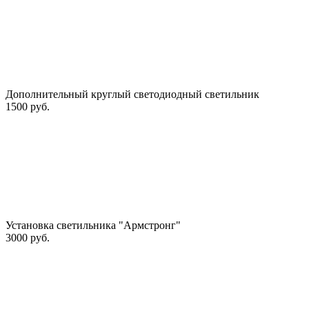
Дополнительный круглый светодиодный светильник
1500 руб.
Установка светильника "Армстронг"
3000 руб.