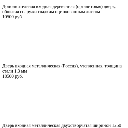
Дополнительная входная деревянная (оргалитовая) дверь,
обшитая снаружи гладким оцинкованным листом
10500 руб.
Дверь входная металлическая (Россия), утепленная, толщина
стали 1,3 мм
18500 руб.
Дверь входная металлическая двухстворчатая шириной 1250