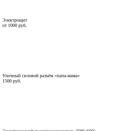
Электрощит
от 1000 руб.
Уличный силовой разъём «папа-мама»
1500 руб.