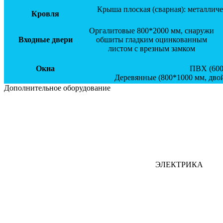
Крыша плоская (сварная): металлич
Кровля
Оргалитовые 800*2000 мм, снаружи
Входные двери
обшиты гладким оцинкованным
листом с врезным замком
Окна
ПВХ (600
Деревянные (800*1000 мм, двой
Дополнительное оборудование
ЭЛЕКТРИКА