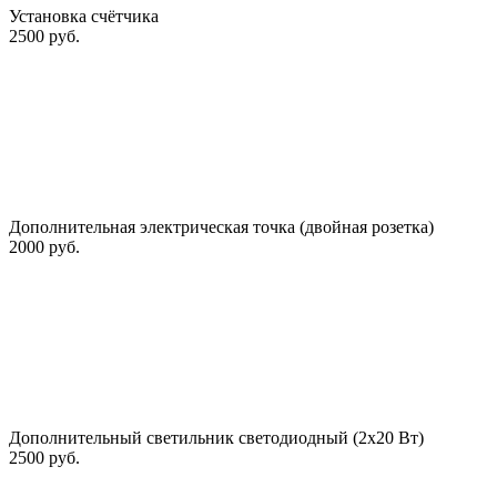
Установка счётчика
2500 руб.
Дополнительная электрическая точка (двойная розетка)
2000 руб.
Дополнительный светильник светодиодный (2х20 Вт)
2500 руб.