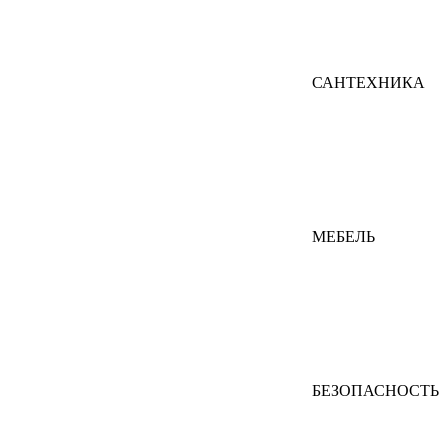
САНТЕХНИКА
МЕБЕЛЬ
БЕЗОПАСНОСТЬ