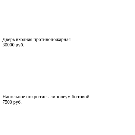
Дверь входная противопожарная
30000 руб.
Напольное покрытие - линолеум бытовой
7500 руб.