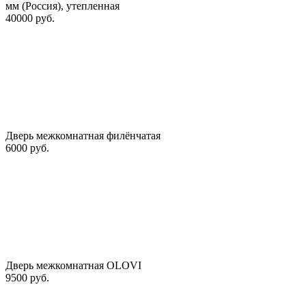
мм (Россия), утепленная
40000 руб.
Дверь межкомнатная филёнчатая
6000 руб.
Дверь межкомнатная OLOVI
9500 руб.