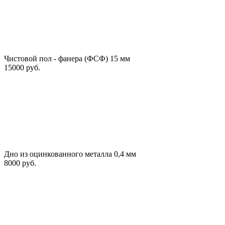
Чистовой пол - фанера (ФСФ) 15 мм
15000 руб.
Дно из оцинкованного металла 0,4 мм
8000 руб.