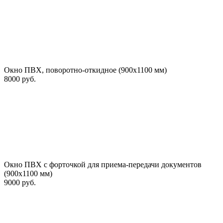
Окно ПВХ, поворотно-откидное (900х1100 мм)
8000 руб.
Окно ПВХ с форточкой для приема-передачи документов
(900х1100 мм)
9000 руб.