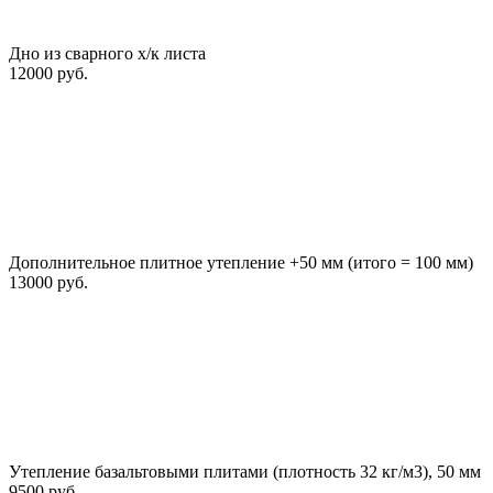
Дно из сварного х/к листа
12000 руб.
Дополнительное плитное утепление +50 мм (итого = 100 мм)
13000 руб.
Утепление базальтовыми плитами (плотность 32 кг/м3), 50 мм
9500 руб.