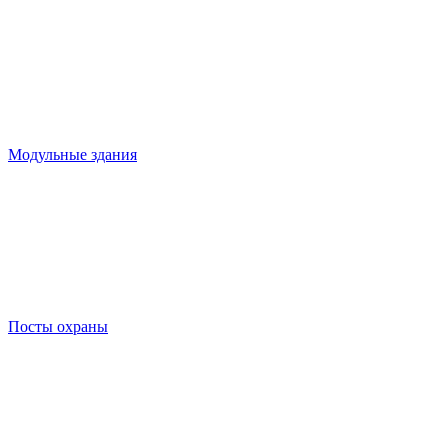
Модульные здания
Посты охраны