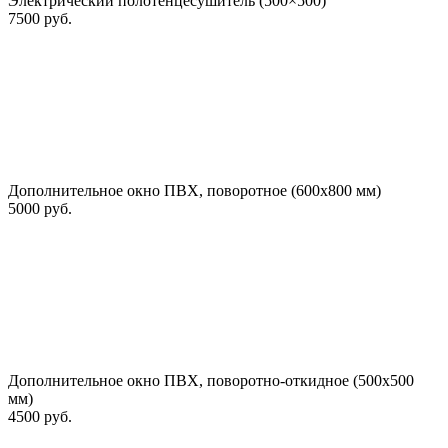
Электрический полотенцесушитель (500×500)
7500 руб.
Дополнительное окно ПВХ, поворотное (600х800 мм)
5000 руб.
Дополнительное окно ПВХ, поворотно-откидное (500х500
мм)
4500 руб.