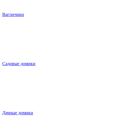
Вагончики
Садовые домики
Дачные домики