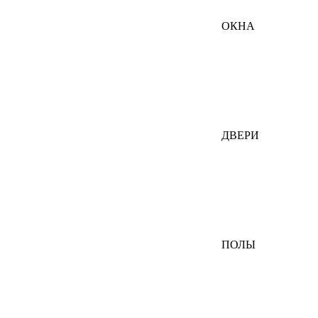
ОКНА
ДВЕРИ
ПОЛЫ