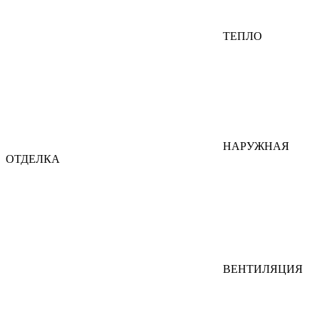
ТЕПЛО
НАРУЖНАЯ
ОТДЕЛКА
ВЕНТИЛЯЦИЯ