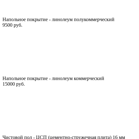
Напольное покрытие - линолеум полукоммерческий
9500 руб.
Напольное покрытие - линолеум коммерческий
15000 руб.
Чистовой пол - ЦСП (цементно-стружечная плита) 16 мм