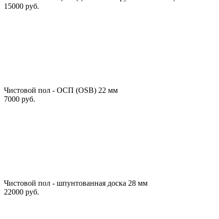
15000 руб.
Чистовой пол - ОСП (OSB) 22 мм
7000 руб.
Чистовой пол - шпунтованная доска 28 мм
22000 руб.