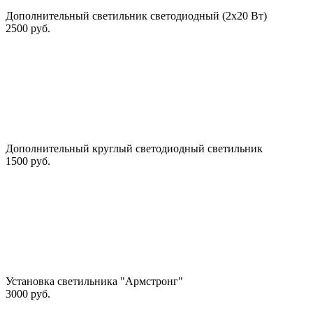
Дополнительный светильник светодиодный (2х20 Вт)
2500 руб.
Дополнительный круглый светодиодный светильник
1500 руб.
Установка светильника "Армстронг"
3000 руб.