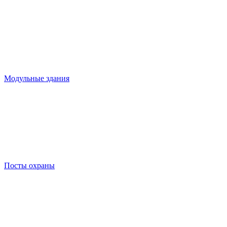
Модульные здания
Посты охраны