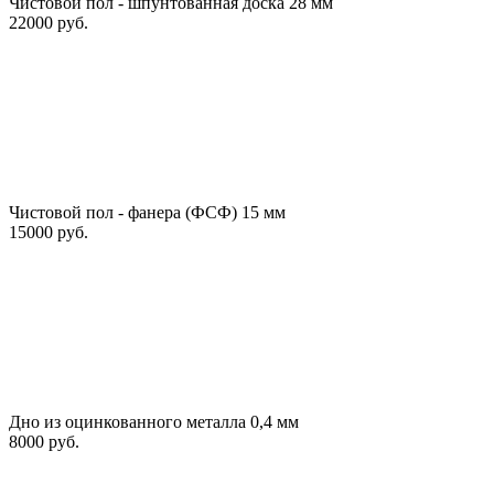
Чистовой пол - шпунтованная доска 28 мм
22000 руб.
Чистовой пол - фанера (ФСФ) 15 мм
15000 руб.
Дно из оцинкованного металла 0,4 мм
8000 руб.