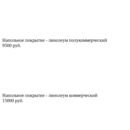
Напольное покрытие - линолеум полукоммерческий
9500 руб.
Напольное покрытие - линолеум коммерческий
15000 руб.