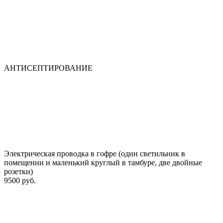
АНТИСЕПТИРОВАНИЕ
Электрическая проводка в гофре (один светильник в
помещении и маленький круглый в тамбуре, две двойные
розетки)
9500 руб.