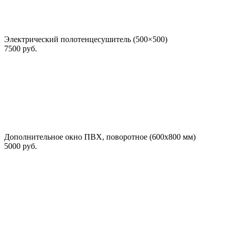
Электрический полотенцесушитель (500×500)
7500 руб.
Дополнительное окно ПВХ, поворотное (600х800 мм)
5000 руб.