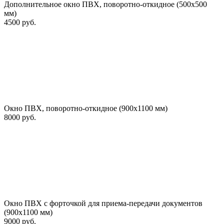
Дополнительное окно ПВХ, поворотно-откидное (500х500
мм)
4500 руб.
Окно ПВХ, поворотно-откидное (900х1100 мм)
8000 руб.
Окно ПВХ с форточкой для приема-передачи документов
(900х1100 мм)
9000 руб.