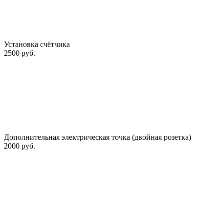
Установка счётчика
2500 руб.
Дополнительная электрическая точка (двойная розетка)
2000 руб.