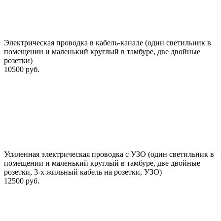
Электрическая проводка в кабель-канале (один светильник в
помещении и маленький круглый в тамбуре, две двойные
розетки)
10500 руб.
Усиленная электрическая проводка с УЗО (один светильник в
помещении и маленький круглый в тамбуре, две двойные
розетки, 3-х жильный кабель на розетки, УЗО)
12500 руб.