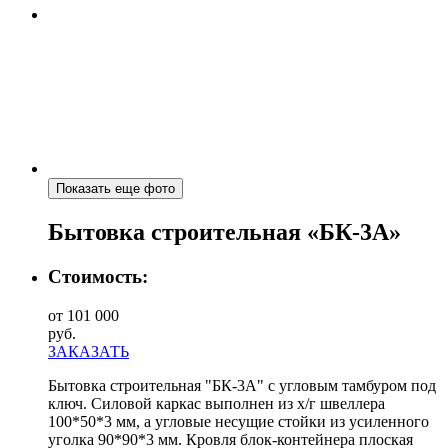
Показать еще фото
Бытовка строительная «БК-3А»
Стоимость:
от 101 000
руб.
ЗАКАЗАТЬ
Бытовка строительная "БК-3А" с угловым тамбуром под
ключ. Силовой каркас выполнен из х/г швеллера
100*50*3 мм, а угловые несущие стойки из усиленного
уголка 90*90*3 мм. Кровля блок-контейнера плоская