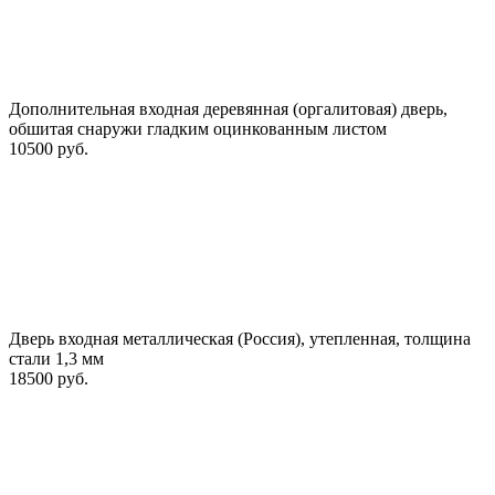
Дополнительная входная деревянная (оргалитовая) дверь,
обшитая снаружи гладким оцинкованным листом
10500 руб.
Дверь входная металлическая (Россия), утепленная, толщина
стали 1,3 мм
18500 руб.