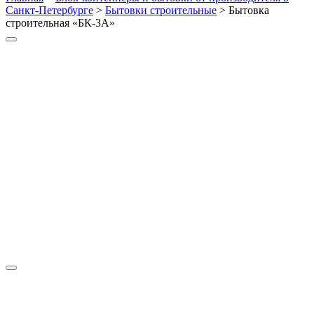
Санкт-Петербурге
>
Бытовки строительные
>
Бытовка
строительная «БК-3А»