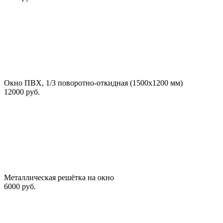
Окно ПВХ, 1/3 поворотно-откидная (1500х1200 мм)
12000 руб.
Металлическая решётка на окно
6000 руб.