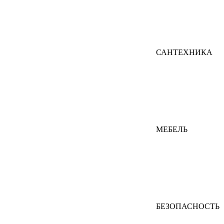
САНТЕХНИКА
МЕБЕЛЬ
БЕЗОПАСНОСТЬ