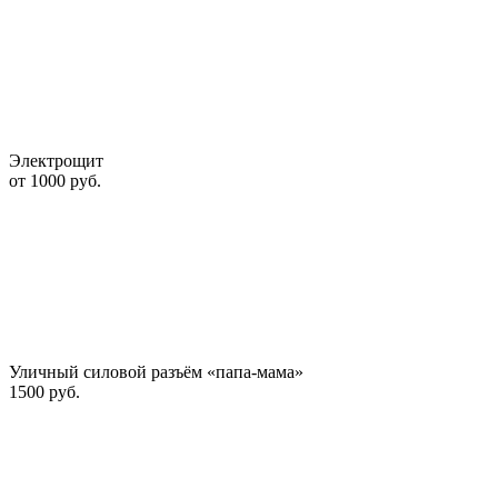
Электрощит
от 1000 руб.
Уличный силовой разъём «папа-мама»
1500 руб.