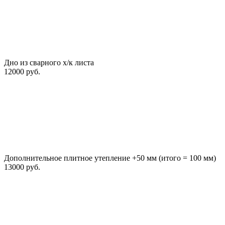
Дно из сварного х/к листа
12000 руб.
Дополнительное плитное утепление +50 мм (итого = 100 мм)
13000 руб.