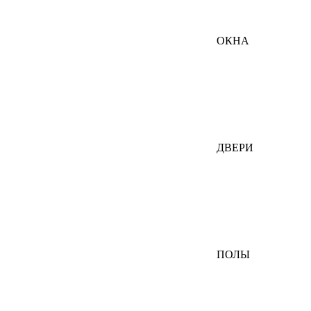
ОКНА
ДВЕРИ
ПОЛЫ