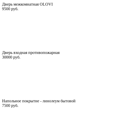
Дверь межкомнатная OLOVI
9500 руб.
Дверь входная противопожарная
30000 руб.
Напольное покрытие - линолеум бытовой
7500 руб.