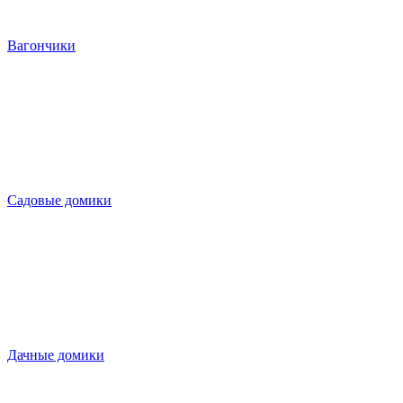
Вагончики
Садовые домики
Дачные домики