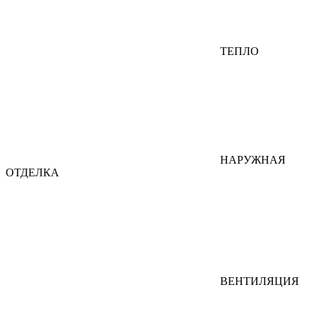
ТЕПЛО
НАРУЖНАЯ
ОТДЕЛКА
ВЕНТИЛЯЦИЯ