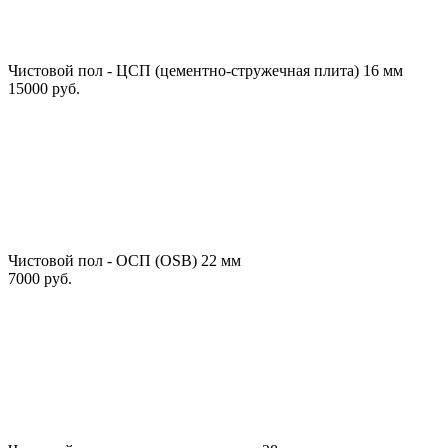
Чистовой пол - ЦСП (цементно-стружечная плита) 16 мм
15000 руб.
Чистовой пол - ОСП (OSB) 22 мм
7000 руб.