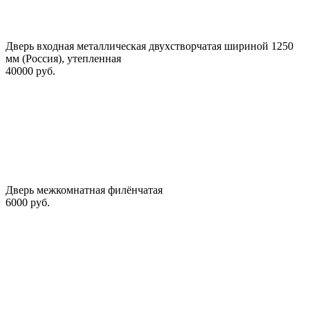
Дверь входная металлическая двухстворчатая шириной 1250
мм (Россия), утепленная
40000 руб.
Дверь межкомнатная филёнчатая
6000 руб.