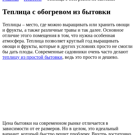
Теплица с обогревом из бытовки
Теплицы – место, где можно выращивать или хранить овощи
и фрукты, а также различные травы и так далее. Основное
отличие этого помещения в том, что нужна особенная
атмосфера. Теплица позволяет круглый год выращивать
овощи и фрукты, которые в других условиях просто не смогли
бы дать плоды. Современные садовники очень часто делают
теплицу из простой бытовки
, ведь это просто и дешево.
Цена бытовки на современном рынке отличается в
зависимости от ее размеров. Но в целом, это идеальный
вариант, который быстро решит проблему. Внутрь достаточно