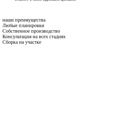
наши преимущества
Любые планировки
Собственное производство
Консультация на всех стадиях
Сборка на участке