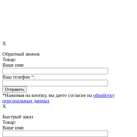
X
Обратный звонок
Товар:
Ваше имя:
Ваш телефон
*
:
*Нажимая на кнопку, вы даете согласие на
обработку
персональных данных
X
Быстрый заказ
Товар:
Ваше имя: