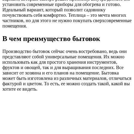
установить современные приборы для обогрева и готово.
Идеальный вариант, который позволит садовнику
почувствовать себя комфортно. Теплица – это мечта многих
частников, но для этого не нужно покупать сверхсовременные
помещения.
В чем преимущество бытовок
Производство бытовок сейчас очень востребовано, ведь они
представляют собой универсальные помещения. Их можно
использовать как для простого хранения инструментов,
фруктов и овощей, так и для выращивания последних. Все
зависит от хозяина и его планов на помещение. Бытовка
может быть изготовлена из различных материалов, отличаться
фактурой и цветом. То есть, ее можно создать такой, какой вы
хотите ее видеть.