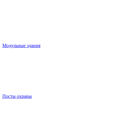
Модульные здания
Посты охраны