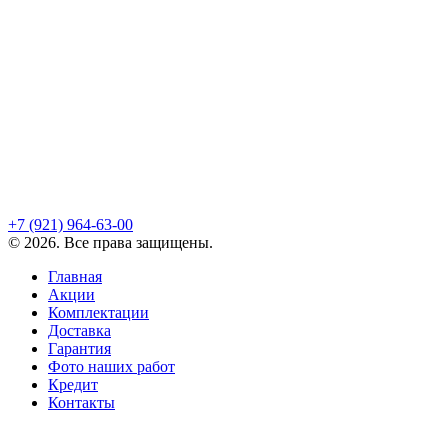
+7 (921)
964-63-00
©
2026
. Все права защищены.
Главная
Акции
Комплектации
Доставка
Гарантия
Фото наших работ
Кредит
Контакты