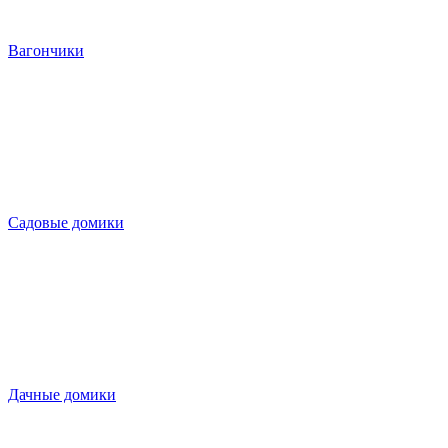
Вагончики
Садовые домики
Дачные домики