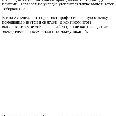
плитами. Параллельно укладке утеплителя также выполняется
«сборка» пола.
В итоге специалисты проводят профессиональную отделку
помещения изнутри и снаружи. В конечном итоге
выполняются уже остальные работы, такие как проведение
электричества и всех остальных коммуникаций.