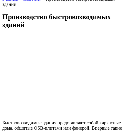
зданий
Производство быстровозводимых
зданий
Быстровозводимые здания представляют собой каркасные
дома, обшитые OSB-плитами или фанерой. Впервые такие