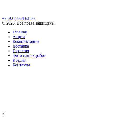
+7 (921)
964-63-00
©
2026
. Все права защищены.
Главная
Акции
Комплектации
Доставка
Гарантия
Фото наших работ
Кредит
Контакты
X