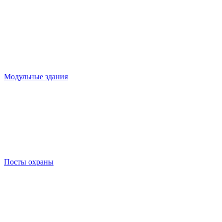
Модульные здания
Посты охраны