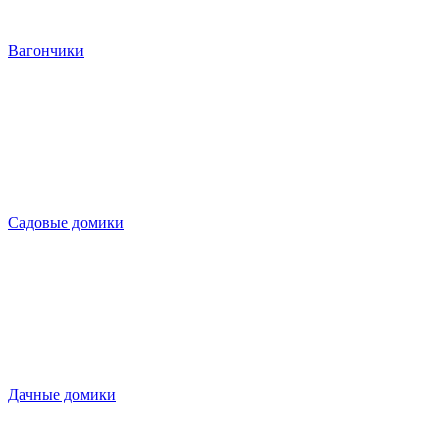
Вагончики
Садовые домики
Дачные домики