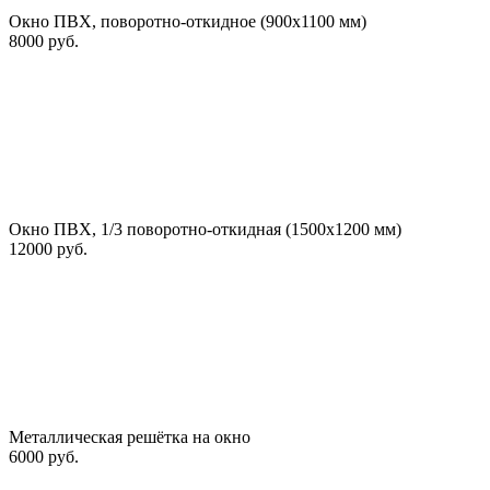
Окно ПВХ, поворотно-откидное (900х1100 мм)
8000 руб.
Окно ПВХ, 1/3 поворотно-откидная (1500х1200 мм)
12000 руб.
Металлическая решётка на окно
6000 руб.