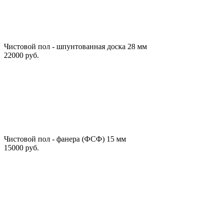
Чистовой пол - шпунтованная доска 28 мм
22000 руб.
Чистовой пол - фанера (ФСФ) 15 мм
15000 руб.