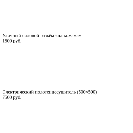
Уличный силовой разъём «папа-мама»
1500 руб.
Электрический полотенцесушитель (500×500)
7500 руб.