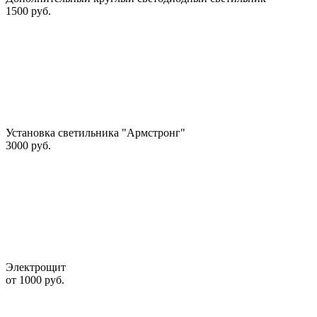
1500 руб.
Установка светильника "Армстронг"
3000 руб.
Электрощит
от 1000 руб.