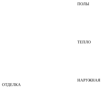
ПОЛЫ
ТЕПЛО
НАРУЖНАЯ
ОТДЕЛКА