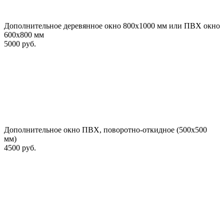
Дополнительное деревянное окно 800х1000 мм или ПВХ окно
600х800 мм
5000 руб.
Дополнительное окно ПВХ, поворотно-откидное (500х500
мм)
4500 руб.