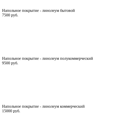
Напольное покрытие - линолеум бытовой
7500 руб.
Напольное покрытие - линолеум полукоммерческий
9500 руб.
Напольное покрытие - линолеум коммерческий
15000 руб.