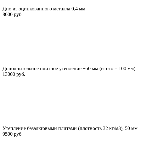
Дно из оцинкованного металла 0,4 мм
8000 руб.
Дополнительное плитное утепление +50 мм (итого = 100 мм)
13000 руб.
Утепление базальтовыми плитами (плотность 32 кг/м3), 50 мм
9500 руб.