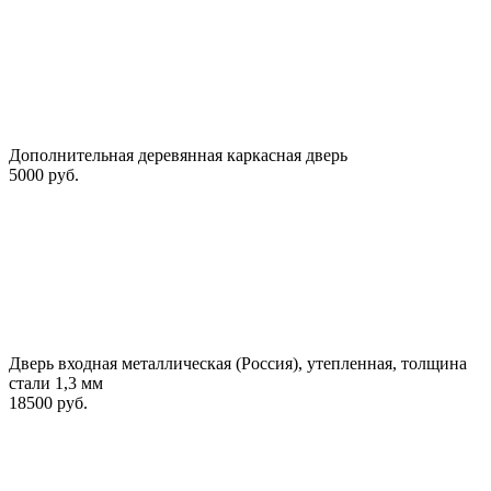
Дополнительная деревянная каркасная дверь
5000 руб.
Дверь входная металлическая (Россия), утепленная, толщина
стали 1,3 мм
18500 руб.