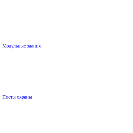
Модульные здания
Посты охраны