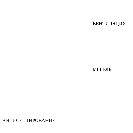
ВЕНТИЛЯЦИЯ
МЕБЕЛЬ
АНТИСЕПТИРОВАНИЕ