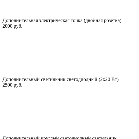
Дополнительная электрическая точка (двойная розетка)
2000 руб.
Дополнительный светильник светодиодный (2х20 Вт)
2500 руб.
Дополнительный круглый светодиодный светильник