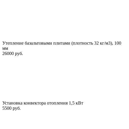
Утепление базальтовыми плитами (плотность 32 кг/м3), 100
мм
26000 руб.
Установка конвектора отопления 1,5 кВт
5500 руб.