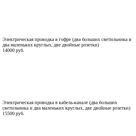
Электрическая проводка в гофре (два больших светильника и
два маленьких круглых, две двойные розетки)
14000 руб.
Электрическая проводка в кабель-канале (два больших
светильника и два маленьких круглых, две двойные розетки)
15500 руб.