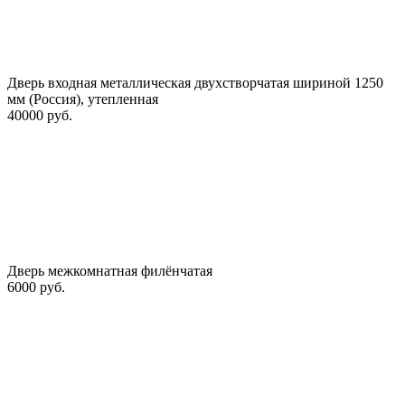
Дверь входная металлическая двухстворчатая шириной 1250
мм (Россия), утепленная
40000 руб.
Дверь межкомнатная филёнчатая
6000 руб.