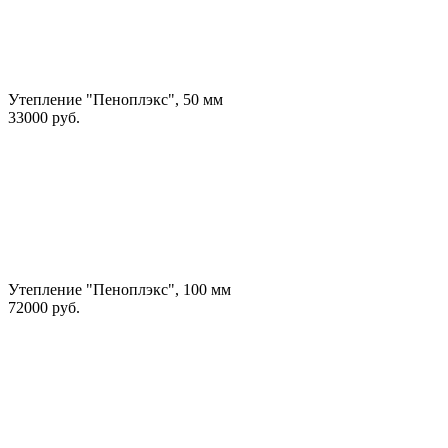
Утепление "Пеноплэкс", 50 мм
33000 руб.
Утепление "Пеноплэкс", 100 мм
72000 руб.