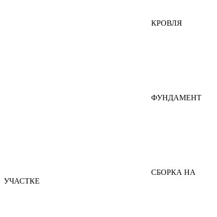
КРОВЛЯ
ФУНДАМЕНТ
СБОРКА НА
УЧАСТКЕ