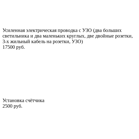
Усиленная электрическая проводка с УЗО (два больших
светильника и два маленьких круглых, две двойные розетки,
3-х жильный кабель на розетки, УЗО)
17500 руб.
Установка счётчика
2500 руб.