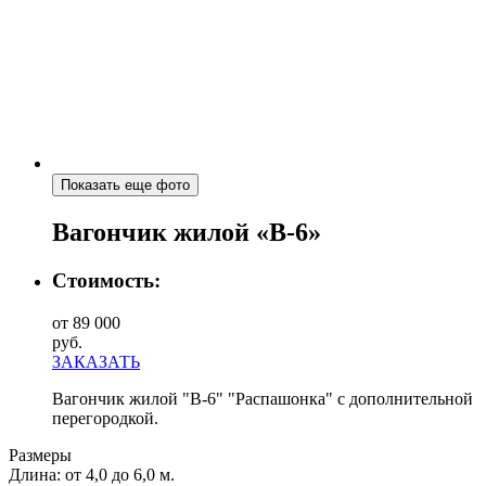
Показать еще фото
Вагончик жилой «В-6»
Стоимость:
от 89 000
руб.
ЗАКАЗАТЬ
Вагончик жилой "В-6" "Распашонка" с дополнительной
перегородкой.
Размеры
Длина:
от 4,0 до 6,0 м.