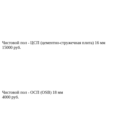
Чистовой пол - ЦСП (цементно-стружечная плита) 16 мм
15000 руб.
Чистовой пол - ОСП (OSB) 18 мм
4000 руб.