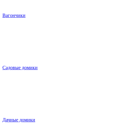
Вагончики
Садовые домики
Дачные домики