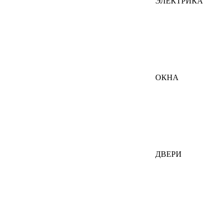
ЭЛЕКТРИКА
ОКНА
ДВЕРИ