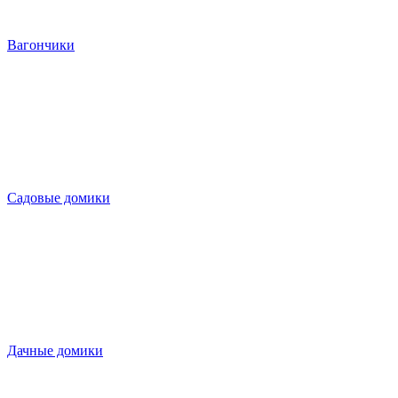
Вагончики
Садовые домики
Дачные домики