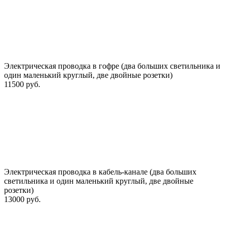
Электрическая проводка в гофре (два больших светильника и
один маленький круглый, две двойные розетки)
11500 руб.
Электрическая проводка в кабель-канале (два больших
светильника и один маленький круглый, две двойные
розетки)
13000 руб.