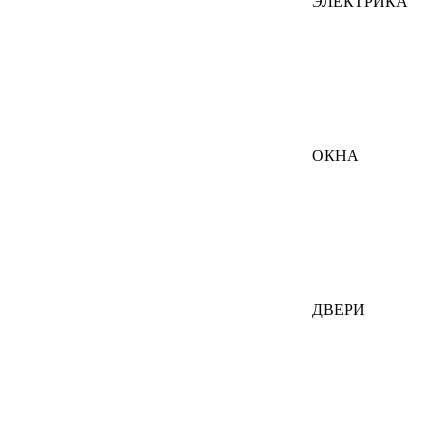
ЭЛЕКТРИКА
ОКНА
ДВЕРИ