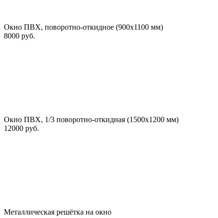
Окно ПВХ, поворотно-откидное (900х1100 мм)
8000 руб.
Окно ПВХ, 1/3 поворотно-откидная (1500х1200 мм)
12000 руб.
Металлическая решётка на окно