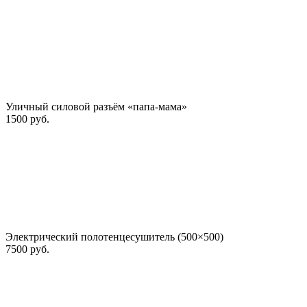
Уличный силовой разъём «папа-мама»
1500 руб.
Электрический полотенцесушитель (500×500)
7500 руб.