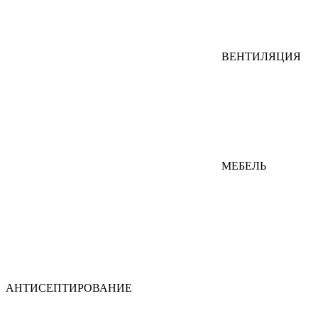
ВЕНТИЛЯЦИЯ
МЕБЕЛЬ
АНТИСЕПТИРОВАНИЕ