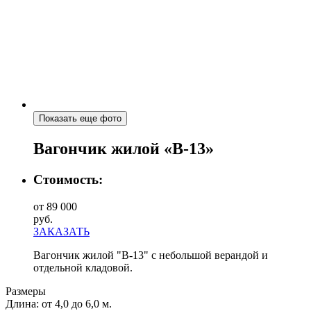
Показать еще фото
Вагончик жилой «В-13»
Стоимость:
от 89 000
руб.
ЗАКАЗАТЬ
Вагончик жилой "В-13" с небольшой верандой и
отдельной кладовой.
Размеры
Длина:
от 4,0 до 6,0 м.