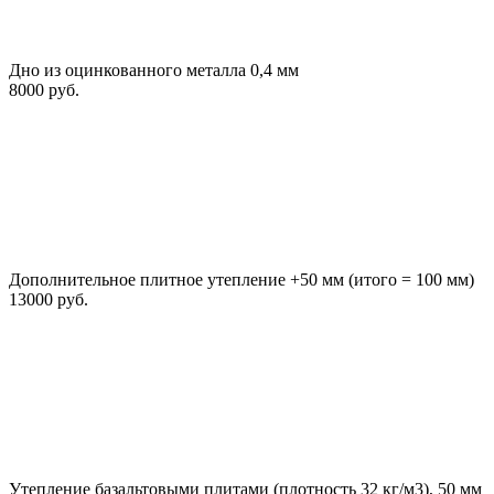
Дно из оцинкованного металла 0,4 мм
8000 руб.
Дополнительное плитное утепление +50 мм (итого = 100 мм)
13000 руб.
Утепление базальтовыми плитами (плотность 32 кг/м3), 50 мм