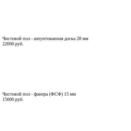
Чистовой пол - шпунтованная доска 28 мм
22000 руб.
Чистовой пол - фанера (ФСФ) 15 мм
15000 руб.