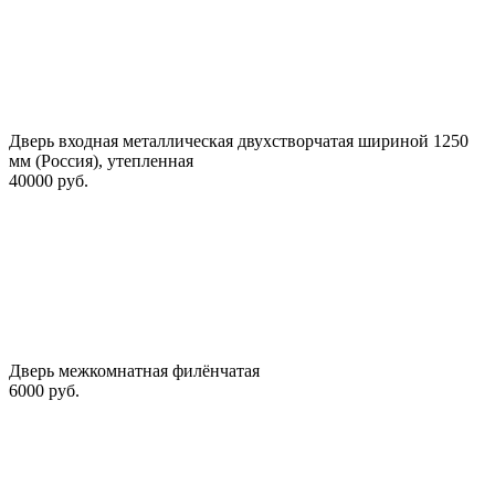
Дверь входная металлическая двухстворчатая шириной 1250
мм (Россия), утепленная
40000 руб.
Дверь межкомнатная филёнчатая
6000 руб.