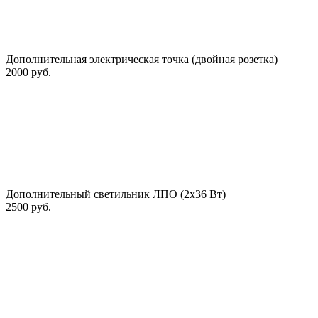
Дополнительная электрическая точка (двойная розетка)
2000 руб.
Дополнительный светильник ЛПО (2х36 Вт)
2500 руб.