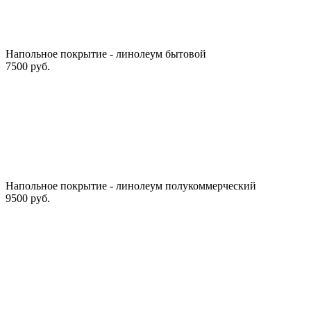
Напольное покрытие - линолеум бытовой
7500 руб.
Напольное покрытие - линолеум полукоммерческий
9500 руб.