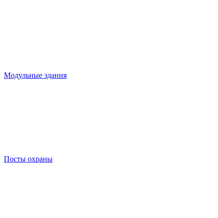
Модульные здания
Посты охраны