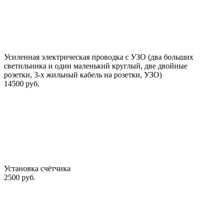
Усиленная электрическая проводка с УЗО (два больших
светильника и один маленький круглый, две двойные
розетки, 3-х жильный кабель на розетки, УЗО)
14500 руб.
Установка счётчика
2500 руб.