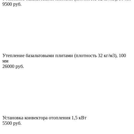
9500 руб.
Утепление базальтовыми плитами (плотность 32 кг/м3), 100
мм
26000 руб.
Установка конвектора отопления 1,5 кВт
5500 руб.