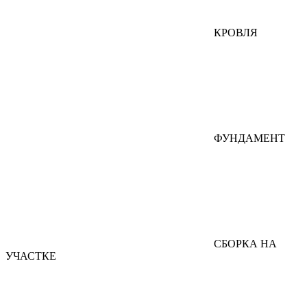
КРОВЛЯ
ФУНДАМЕНТ
СБОРКА НА
УЧАСТКЕ