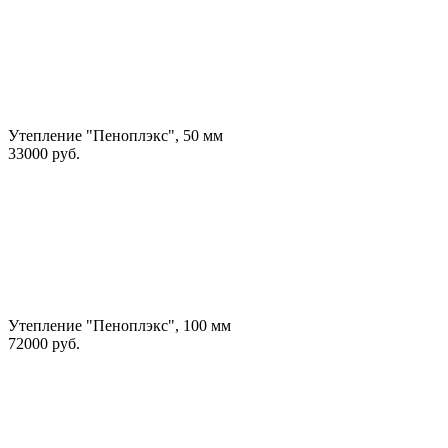
Утепление "Пеноплэкс", 50 мм
33000 руб.
Утепление "Пеноплэкс", 100 мм
72000 руб.