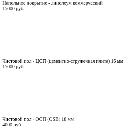
Напольное покрытие - линолеум коммерческий
15000 руб.
Чистовой пол - ЦСП (цементно-стружечная плита) 16 мм
15000 руб.
Чистовой пол - ОСП (OSB) 18 мм
4000 руб.