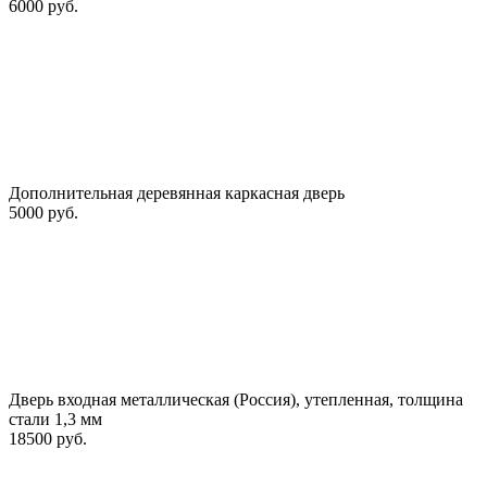
6000 руб.
Дополнительная деревянная каркасная дверь
5000 руб.
Дверь входная металлическая (Россия), утепленная, толщина
стали 1,3 мм
18500 руб.