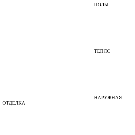
ПОЛЫ
ТЕПЛО
НАРУЖНАЯ
ОТДЕЛКА