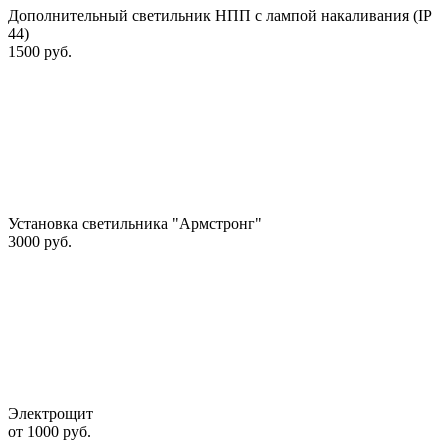
Дополнительный светильник НПП с лампой накаливания (IP
44)
1500 руб.
Установка светильника "Армстронг"
3000 руб.
Электрощит
от 1000 руб.