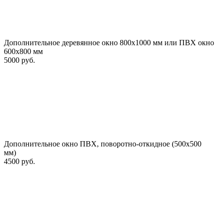
Дополнительное деревянное окно 800х1000 мм или ПВХ окно
600х800 мм
5000 руб.
Дополнительное окно ПВХ, поворотно-откидное (500х500
мм)
4500 руб.