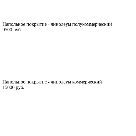
Напольное покрытие - линолеум полукоммерческий
9500 руб.
Напольное покрытие - линолеум коммерческий
15000 руб.