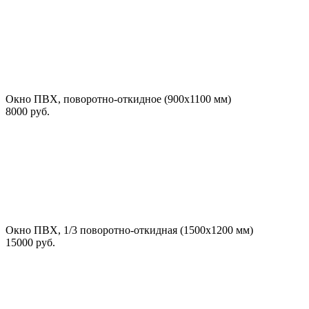
Окно ПВХ, поворотно-откидное (900х1100 мм)
8000 руб.
Окно ПВХ, 1/3 поворотно-откидная (1500х1200 мм)
15000 руб.