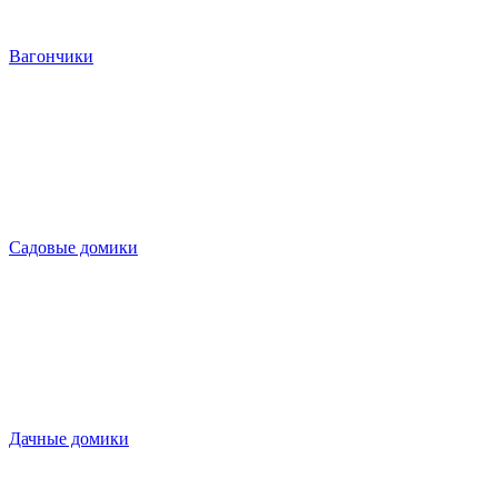
Вагончики
Садовые домики
Дачные домики