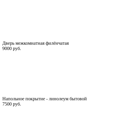
Дверь межкомнатная филёнчатая
9000 руб.
Напольное покрытие - линолеум бытовой
7500 руб.