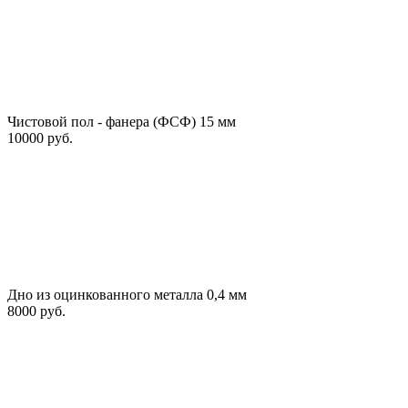
Чистовой пол - фанера (ФСФ) 15 мм
10000 руб.
Дно из оцинкованного металла 0,4 мм
8000 руб.