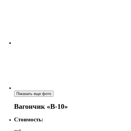
Показать еще фото
Вагончик «В-10»
Стоимость:
руб.