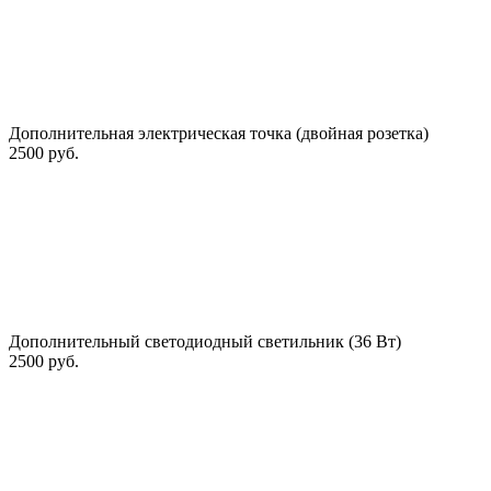
Дополнительная электрическая точка (двойная розетка)
2500 руб.
Дополнительный светодиодный светильник (36 Вт)
2500 руб.