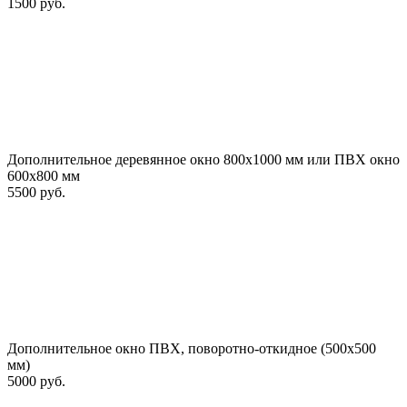
1500 руб.
Дополнительное деревянное окно 800х1000 мм или ПВХ окно
600х800 мм
5500 руб.
Дополнительное окно ПВХ, поворотно-откидное (500х500
мм)
5000 руб.