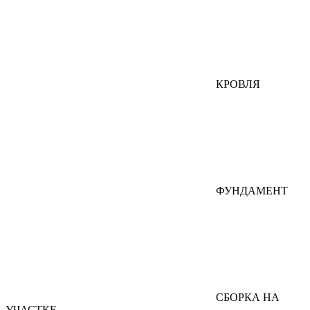
КРОВЛЯ
ФУНДАМЕНТ
СБОРКА НА
УЧАСТКЕ