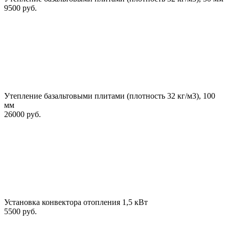
9500 руб.
Утепление базальтовыми плитами (плотность 32 кг/м3), 100
мм
26000 руб.
Установка конвектора отопления 1,5 кВт
5500 руб.