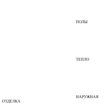
ПОЛЫ
ТЕПЛО
НАРУЖНАЯ
ОТДЕЛКА