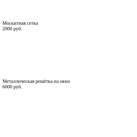
Москитная сетка
2000 руб.
Металлическая решётка на окно
6000 руб.