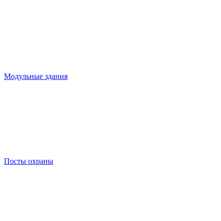
Модульные здания
Посты охраны