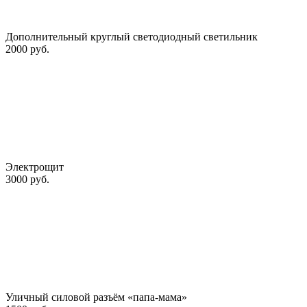
Дополнительный круглый светодиодный светильник
2000 руб.
Электрощит
3000 руб.
Уличный силовой разъём «папа-мама»