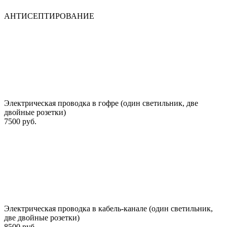
АНТИСЕПТИРОВАНИЕ
Электрическая проводка в гофре (один светильник, две
двойные розетки)
7500 руб.
Электрическая проводка в кабель-канале (один светильник,
две двойные розетки)
8500 руб.