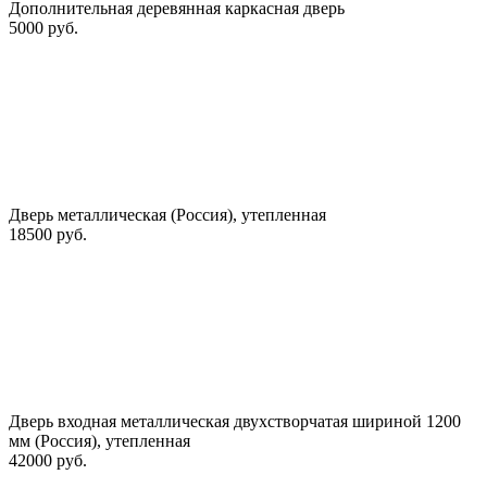
Дополнительная деревянная каркасная дверь
5000 руб.
Дверь металлическая (Россия), утепленная
18500 руб.
Дверь входная металлическая двухстворчатая шириной 1200
мм (Россия), утепленная
42000 руб.