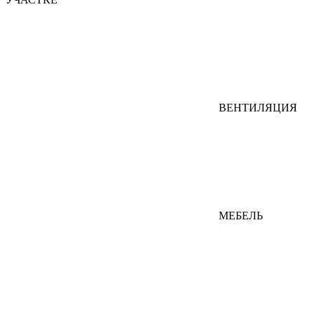
ВЕНТИЛЯЦИЯ
МЕБЕЛЬ