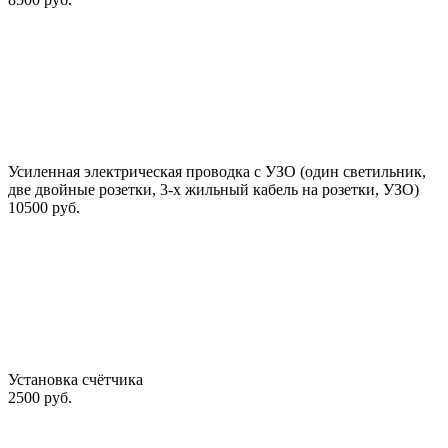
Усиленная электрическая проводка с УЗО (один светильник,
две двойные розетки, 3-х жильный кабель на розетки, УЗО)
10500 руб.
Установка счётчика
2500 руб.