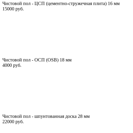
Чистовой пол - ЦСП (цементно-стружечная плита) 16 мм
15000 руб.
Чистовой пол - ОСП (OSB) 18 мм
4000 руб.
Чистовой пол - шпунтованная доска 28 мм
22000 руб.