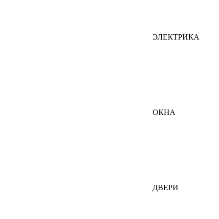
ЭЛЕКТРИКА
ОКНА
ДВЕРИ