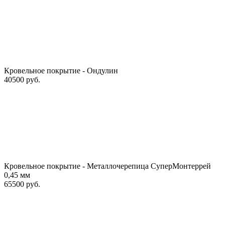
Кровельное покрытие - Ондулин
40500 руб.
Кровельное покрытие - Металлочерепица СуперМонтеррей
0,45 мм
65500 руб.