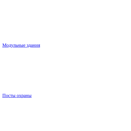
Модульные здания
Посты охраны