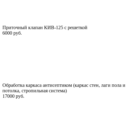
Приточный клапан КИВ-125 с решеткой
6000 руб.
Обработка каркаса антисептиком (каркас стен, лаги пола и
потолка, стропильная система)
17000 руб.