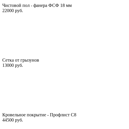
Чистовой пол - фанера ФСФ 18 мм
22000 руб.
Сетка от грызунов
13000 руб.
Кровельное покрытие - Профлист С8
44500 руб.