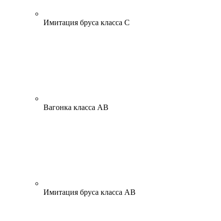
Имитация бруса класса С
Вагонка класса АВ
Имитация бруса класса АВ