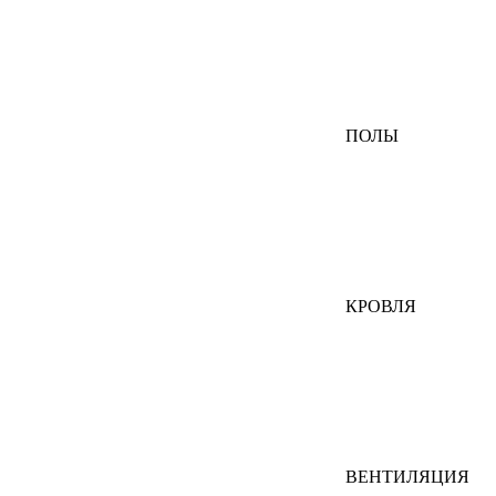
ПОЛЫ
КРОВЛЯ
ВЕНТИЛЯЦИЯ