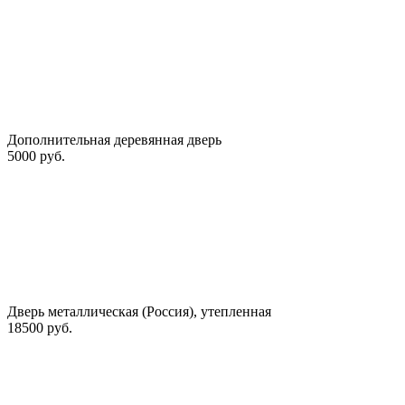
Дополнительная деревянная дверь
5000 руб.
Дверь металлическая (Россия), утепленная
18500 руб.