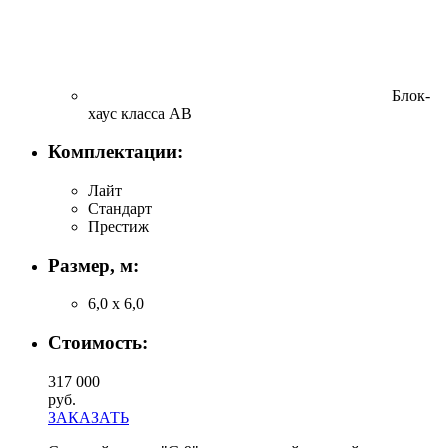
Блок-
хаус класса АВ
Комплектации:
Лайт
Стандарт
Престиж
Размер, м:
6,0 х 6,0
Стоимость:
317 000
руб.
ЗАКАЗАТЬ