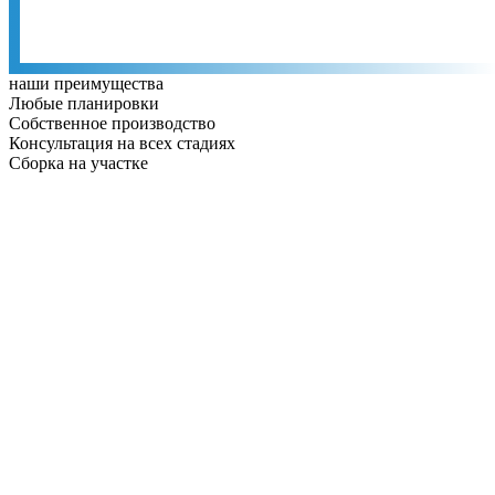
наши преимущества
Любые планировки
Собственное производство
Консультация на всех стадиях
Сборка на участке