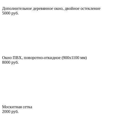
Дополнительное деревянное окно, двойное остекление
5000 руб.
Окно ПВХ, поворотно-откидное (900х1100 мм)
8000 руб.
Москитная сетка
2000 руб.