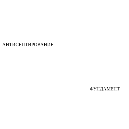
АНТИСЕПТИРОВАНИЕ
ФУНДАМЕНТ