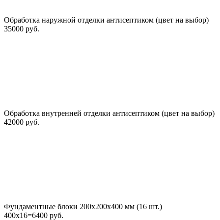
Обработка наружной отделки антисептиком (цвет на выбор)
35000 руб.
Обработка внутренней отделки антисептиком (цвет на выбор)
42000 руб.
Фундаментные блоки 200х200х400 мм (16 шт.)
400х16=6400 руб.