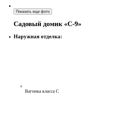
Показать еще фото
Садовый домик «С-9»
Наружная отделка:
Вагонка класса С