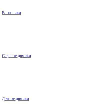
Вагончики
Садовые домики
Дачные домики