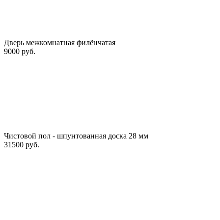
Дверь межкомнатная филёнчатая
9000 руб.
Чистовой пол - шпунтованная доска 28 мм
31500 руб.