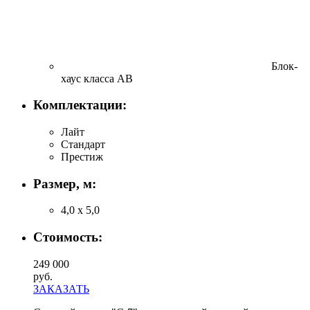
Блок-
хаус класса АВ
Комплектации:
Лайт
Стандарт
Престиж
Размер, м:
4,0 х 5,0
Стоимость:
249 000
руб.
ЗАКАЗАТЬ