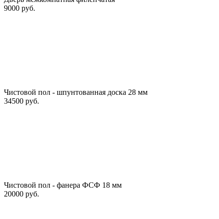
9000 руб.
Чистовой пол - шпунтованная доска 28 мм
34500 руб.
Чистовой пол - фанера ФСФ 18 мм
20000 руб.