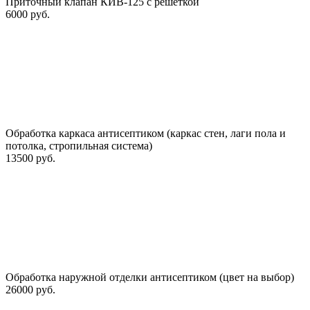
Приточный клапан КИВ-125 с решеткой
6000 руб.
Обработка каркаса антисептиком (каркас стен, лаги пола и
потолка, стропильная система)
13500 руб.
Обработка наружной отделки антисептиком (цвет на выбор)
26000 руб.