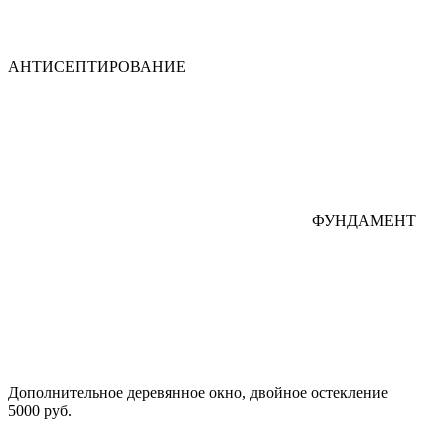
АНТИСЕПТИРОВАНИЕ
ФУНДАМЕНТ
Дополнительное деревянное окно, двойное остекление
5000 руб.