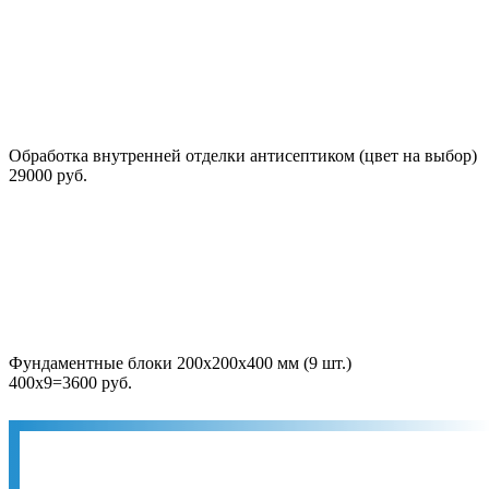
Обработка внутренней отделки антисептиком (цвет на выбор)
29000 руб.
Фундаментные блоки 200х200х400 мм (9 шт.)
400х9=3600 руб.