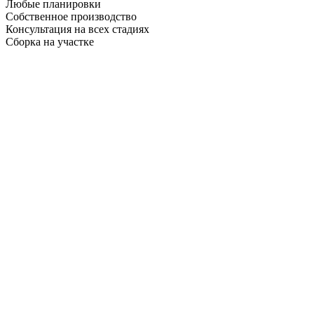
Любые планировки
Собственное производство
Консультация на всех стадиях
Сборка на участке