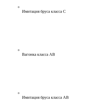
Имитация бруса класса С
Вагонка класса АВ
Имитация бруса класса АВ