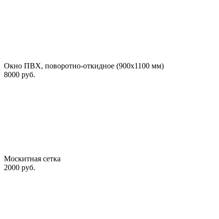
Окно ПВХ, поворотно-откидное (900х1100 мм)
8000 руб.
Москитная сетка
2000 руб.