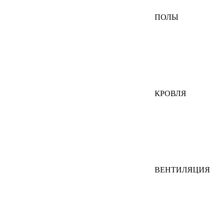
ПОЛЫ
КРОВЛЯ
ВЕНТИЛЯЦИЯ