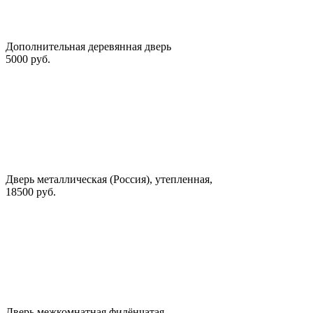
Дополнительная деревянная дверь
5000 руб.
Дверь металлическая (Россия), утепленная,
18500 руб.
Дверь межкомнатная филёнчатая