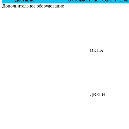
Дополнительное оборудование
ОКНА
ДВЕРИ