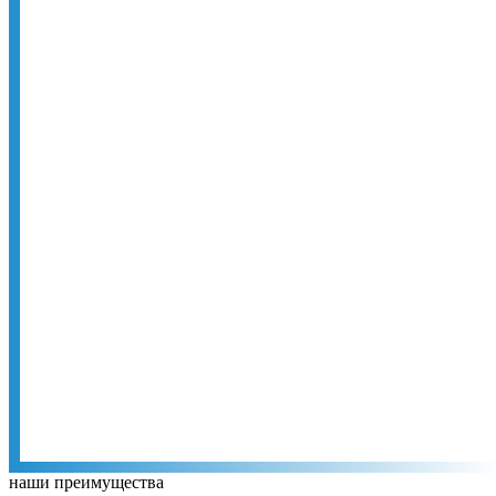
наши преимущества