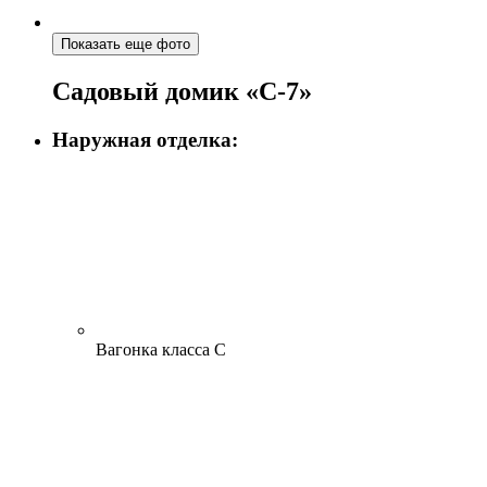
Показать еще фото
Садовый домик «С-7»
Наружная отделка:
Вагонка класса С