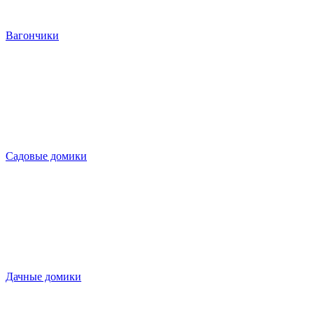
Вагончики
Садовые домики
Дачные домики