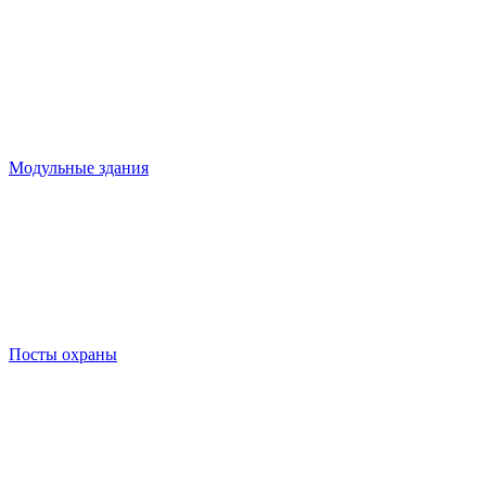
Модульные здания
Посты охраны