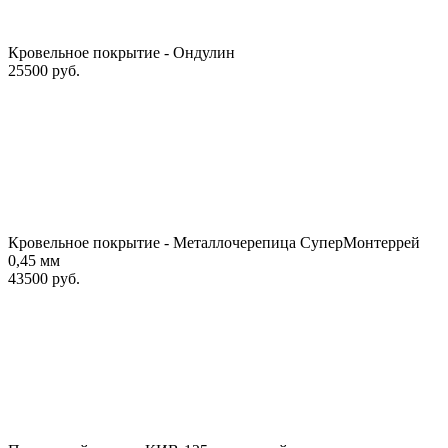
Кровельное покрытие - Ондулин
25500 руб.
Кровельное покрытие - Металлочерепица СуперМонтеррей
0,45 мм
43500 руб.