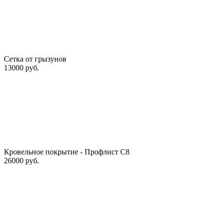
Сетка от грызунов
13000 руб.
Кровельное покрытие - Профлист С8
26000 руб.