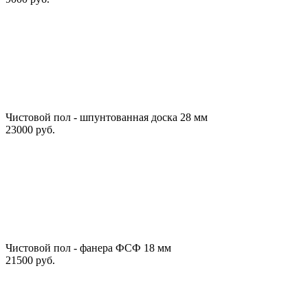
Чистовой пол - шпунтованная доска 28 мм
23000 руб.
Чистовой пол - фанера ФСФ 18 мм
21500 руб.