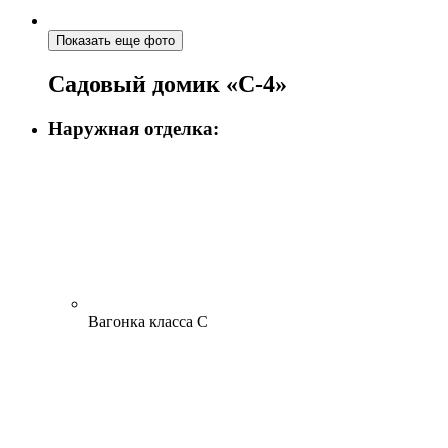
Показать еще фото
Садовый домик «С-4»
Наружная отделка:
Вагонка класса С