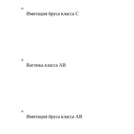
Имитация бруса класса С
Вагонка класса АВ
Имитация бруса класса АВ