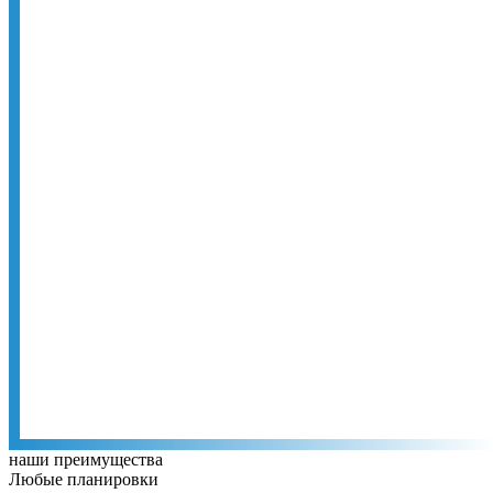
наши преимущества
Любые планировки