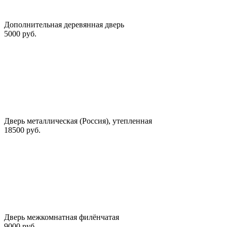
Дополнительная деревянная дверь
5000 руб.
Дверь металлическая (Россия), утепленная
18500 руб.
Дверь межкомнатная филёнчатая
9000 руб.