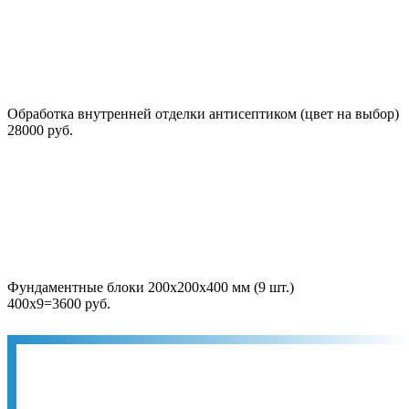
Обработка внутренней отделки антисептиком (цвет на выбор)
28000 руб.
Фундаментные блоки 200х200х400 мм (9 шт.)
400х9=3600 руб.