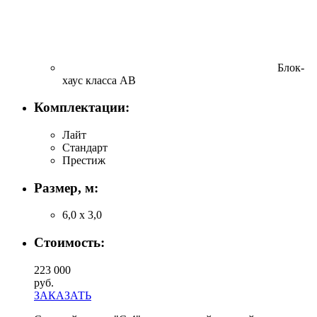
Блок-
хаус класса АВ
Комплектации:
Лайт
Стандарт
Престиж
Размер, м:
6,0 х 3,0
Стоимость:
223 000
руб.
ЗАКАЗАТЬ