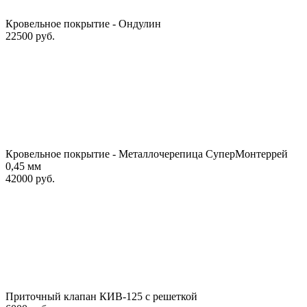
Кровельное покрытие - Ондулин
22500 руб.
Кровельное покрытие - Металлочерепица СуперМонтеррей
0,45 мм
42000 руб.
Приточный клапан КИВ-125 с решеткой