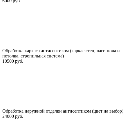
6000 руб.
Обработка каркаса антисептиком (каркас стен, лаги пола и
потолка, стропильная система)
10500 руб.
Обработка наружной отделки антисептиком (цвет на выбор)
24000 руб.