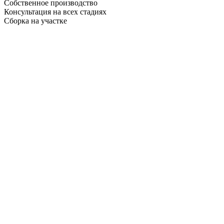
Собственное производство
Консультация на всех стадиях
Сборка на участке