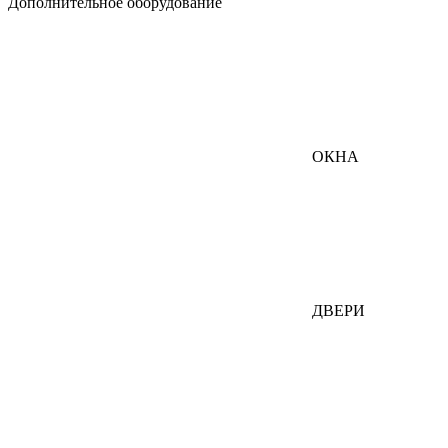
Дополнительное оборудование
ОКНА
ДВЕРИ