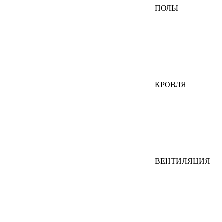
ПОЛЫ
КРОВЛЯ
ВЕНТИЛЯЦИЯ