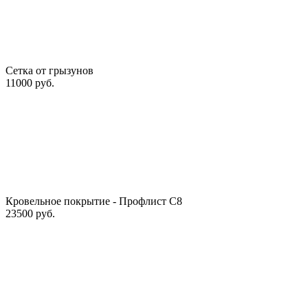
Сетка от грызунов
11000 руб.
Кровельное покрытие - Профлист С8
23500 руб.