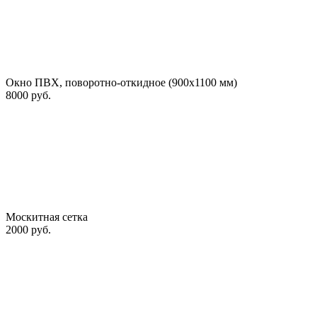
Окно ПВХ, поворотно-откидное (900х1100 мм)
8000 руб.
Москитная сетка
2000 руб.