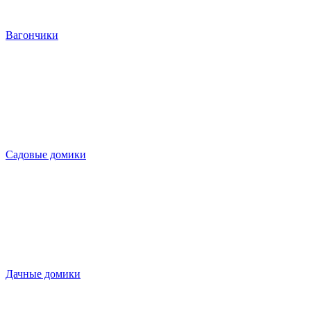
Вагончики
Садовые домики
Дачные домики