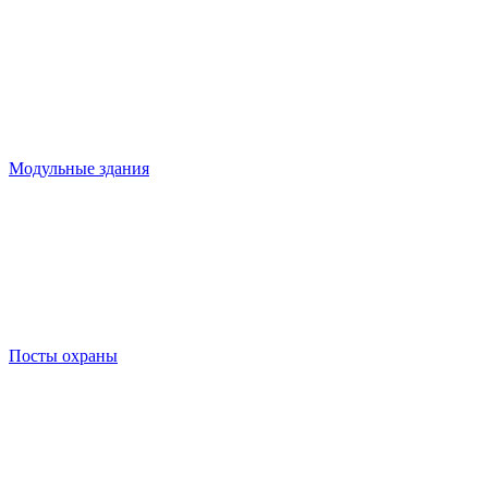
Модульные здания
Посты охраны