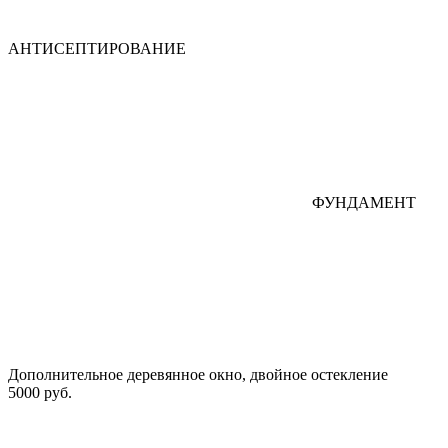
АНТИСЕПТИРОВАНИЕ
ФУНДАМЕНТ
Дополнительное деревянное окно, двойное остекление
5000 руб.