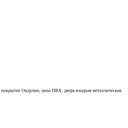
е покрытие Ондулин, окна ПВХ, дверь входная металлическая