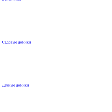
Садовые домики
Дачные домики