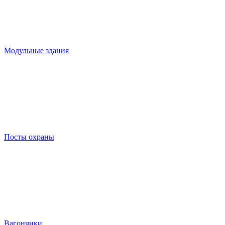
Модульные здания
Посты охраны
Вагончики