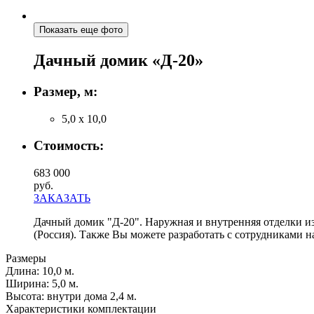
Показать еще фото
Дачный домик «Д-20»
Размер, м:
5,0 х 10,0
Стоимость:
683 000
руб.
ЗАКАЗАТЬ
Дачный домик "Д-20". Наружная и внутренняя отделки из
(Россия). Также Вы можете разработать с сотрудниками
Размеры
Длина:
10,0 м.
Ширинa:
5,0 м.
Высота:
внутри дома 2,4 м.
Характеристики комплектации