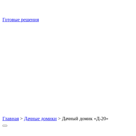
Готовые решения
Главная
>
Дачные домики
>
Дачный домик «Д-20»