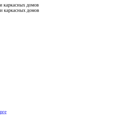
 и каркасных домов
 и каркасных домов
рге