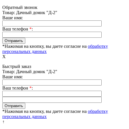
Обратный звонок
Товар: Дачный домик "Д-2"
Ваше имя:
Ваш телефон
*
:
*Нажимая на кнопку, вы даете согласие на
обработку
персональных данных
X
Быстрый заказ
Товар: Дачный домик "Д-2"
Ваше имя:
Ваш телефон
*
:
*Нажимая на кнопку, вы даете согласие на
обработку
персональных данных
↑