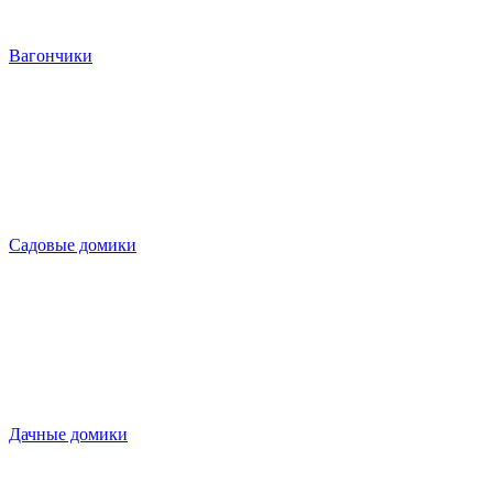
Вагончики
Садовые домики
Дачные домики