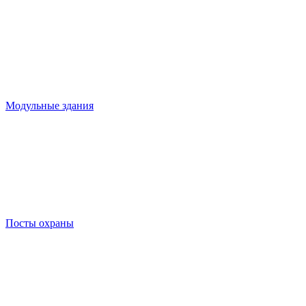
Модульные здания
Посты охраны