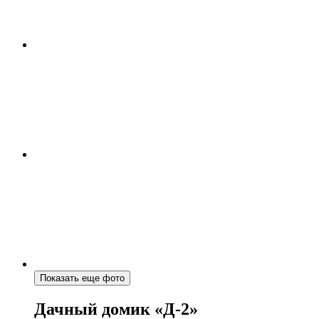
Показать еще фото
Дачный домик «Д-2»