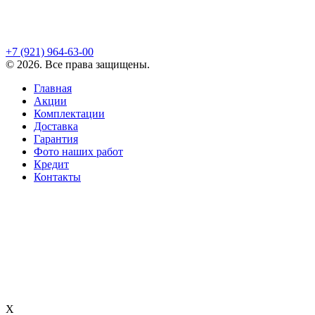
+7 (921)
964-63-00
©
2026
. Все права защищены.
Главная
Акции
Комплектации
Доставка
Гарантия
Фото наших работ
Кредит
Контакты
X