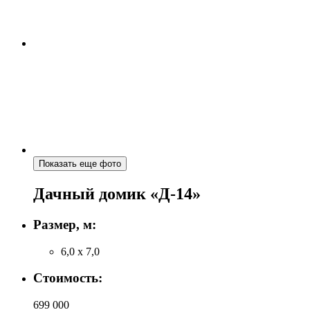
Показать еще фото
Дачный домик «Д-14»
Размер, м:
6,0 х 7,0
Стоимость:
699 000