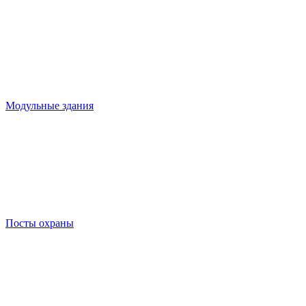
Модульные здания
Посты охраны