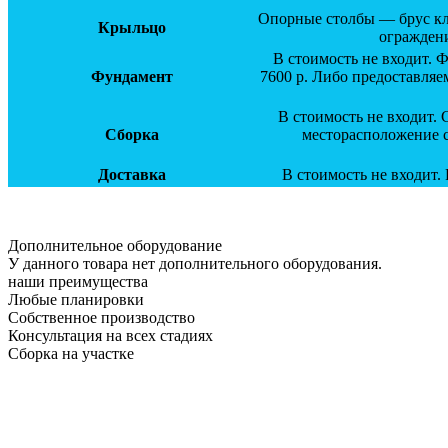
Опорные столбы — брус кл
Крыльцо
ограждени
В стоимость не входит. 
Фундамент
7600 р. Либо предоставляе
В стоимость не входит.
Сборка
месторасположение с
Доставка
В стоимость не входит.
Дополнительное оборудование
У данного товара нет дополнительного оборудования.
наши преимущества
Любые планировки
Собственное производство
Консультация на всех стадиях
Сборка на участке