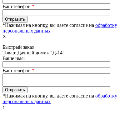
Ваш телефон
*
:
*Нажимая на кнопку, вы даете согласие на
обработку
персональных данных
X
Быстрый заказ
Товар: Дачный домик "Д-14"
Ваше имя:
Ваш телефон
*
:
*Нажимая на кнопку, вы даете согласие на
обработку
персональных данных
↑