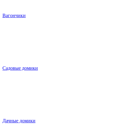
Вагончики
Садовые домики
Дачные домики