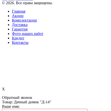
©
2026
. Все права защищены.
Главная
Акции
Комплектации
Доставка
Гарантия
Фото наших работ
Кредит
Контакты
X
Обратный звонок
Товар: Дачный домик "Д-14"
Ваше имя: