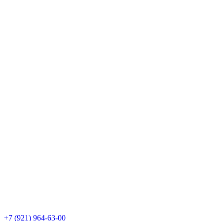
+7 (921)
964-63-00