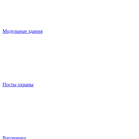
Модульные здания
Посты охраны
Вагончики