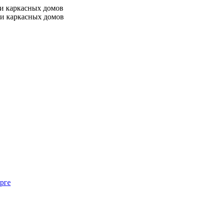
 и каркасных домов
 и каркасных домов
рге