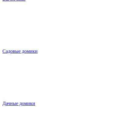
Садовые домики
Дачные домики