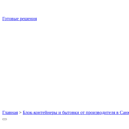
Готовые решения
Главная
>
Блок-контейнеры и бытовки от производителя в Сан