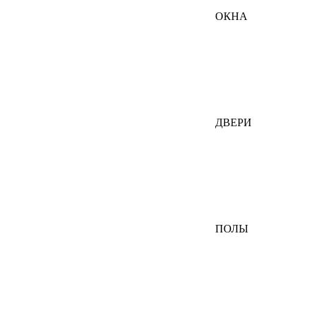
ОКНА
ДВЕРИ
ПОЛЫ