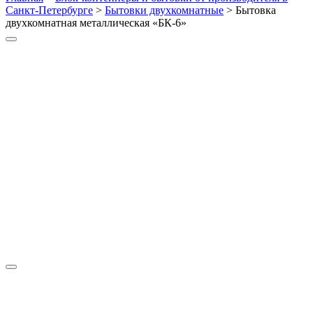
Санкт-Петербурге
>
Бытовки двухкомнатные
>
Бытовка
двухкомнатная металлическая «БК-6»