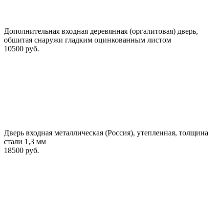
Дополнительная входная деревянная (оргалитовая) дверь,
обшитая снаружи гладким оцинкованным листом
10500 руб.
Дверь входная металлическая (Россия), утепленная, толщина
стали 1,3 мм
18500 руб.