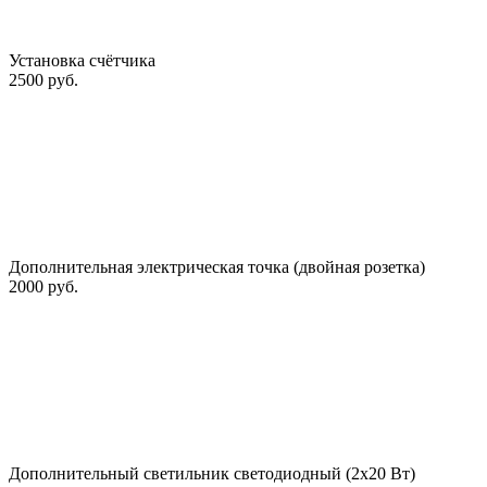
Установка счётчика
2500 руб.
Дополнительная электрическая точка (двойная розетка)
2000 руб.
Дополнительный светильник светодиодный (2х20 Вт)