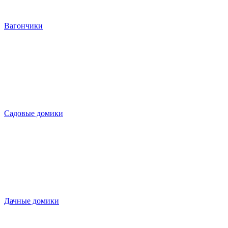
Вагончики
Садовые домики
Дачные домики