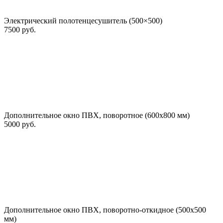
Электрический полотенцесушитель (500×500)
7500 руб.
Дополнительное окно ПВХ, поворотное (600х800 мм)
5000 руб.
Дополнительное окно ПВХ, поворотно-откидное (500х500
мм)