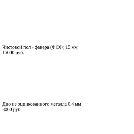
Чистовой пол - фанера (ФСФ) 15 мм
15000 руб.
Дно из оцинкованного металла 0,4 мм
8000 руб.