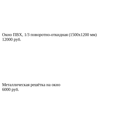
Окно ПВХ, 1/3 поворотно-откидная (1500х1200 мм)
12000 руб.
Металлическая решётка на окно
6000 руб.