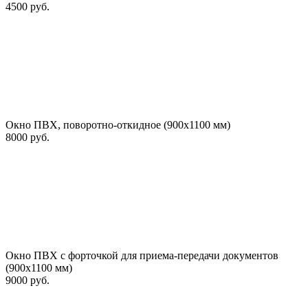
4500 руб.
Окно ПВХ, поворотно-откидное (900х1100 мм)
8000 руб.
Окно ПВХ с форточкой для приема-передачи документов
(900х1100 мм)
9000 руб.