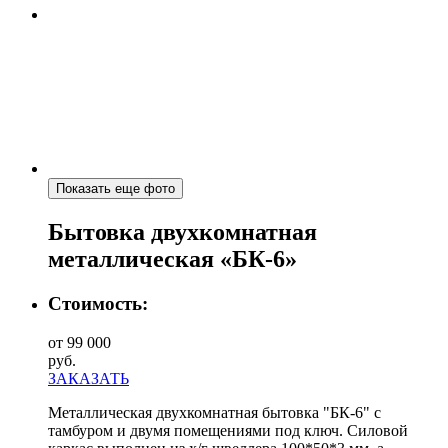
Показать еще фото
Бытовка двухкомнатная
металлическая «БК-6»
Стоимость:
от 99 000
руб.
ЗАКАЗАТЬ
Металлическая двухкомнатная бытовка "БК-6" с
тамбуром и двумя помещениями под ключ. Силовой