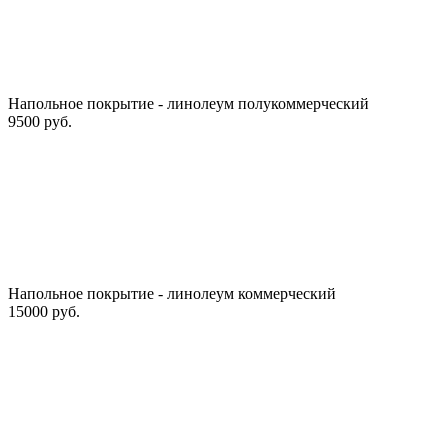
Напольное покрытие - линолеум полукоммерческий
9500 руб.
Напольное покрытие - линолеум коммерческий
15000 руб.