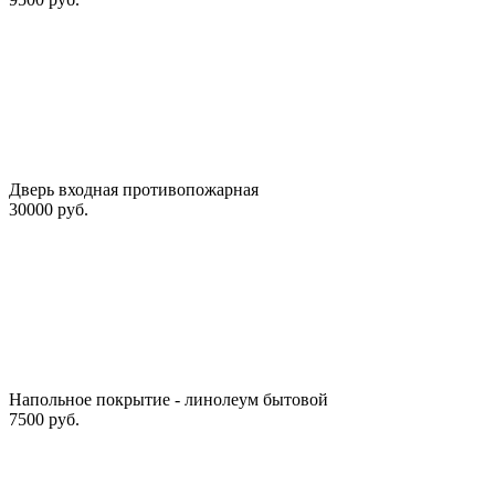
Дверь входная противопожарная
30000 руб.
Напольное покрытие - линолеум бытовой
7500 руб.