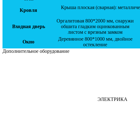
Крыша плоская (сварная): металлич
Кровля
Оргалитовая 800*2000 мм, снаружи
Входная дверь
обшита гладким оцинкованным
листом с врезным замком
Деревянное 800*1000 мм, двойное
Окно
остекление
Дополнительное оборудование
ЭЛЕКТРИКА