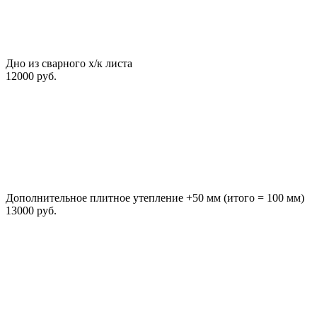
Дно из сварного х/к листа
12000 руб.
Дополнительное плитное утепление +50 мм (итого = 100 мм)
13000 руб.