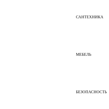
САНТЕХНИКА
МЕБЕЛЬ
БЕЗОПАСНОСТЬ