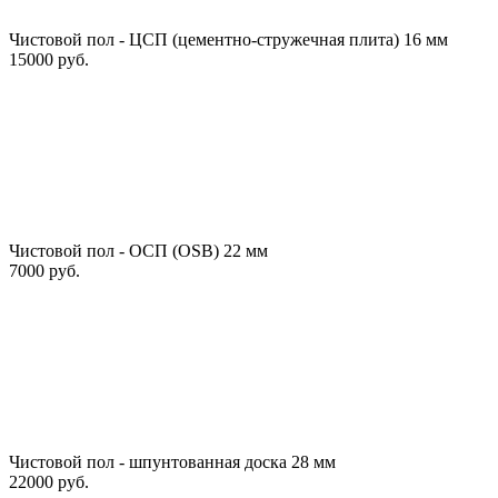
Чистовой пол - ЦСП (цементно-стружечная плита) 16 мм
15000 руб.
Чистовой пол - ОСП (OSB) 22 мм
7000 руб.
Чистовой пол - шпунтованная доска 28 мм
22000 руб.