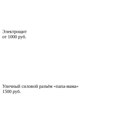
Электрощит
от 1000 руб.
Уличный силовой разъём «папа-мама»
1500 руб.