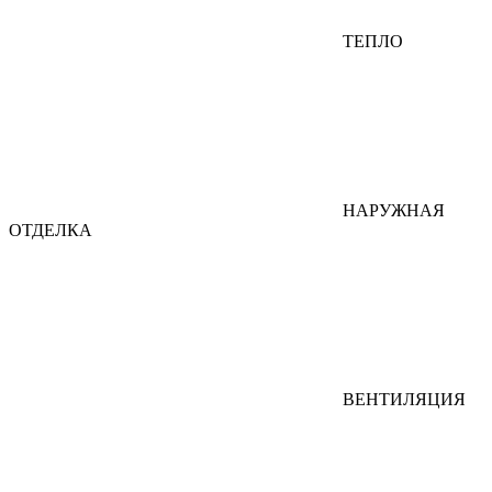
ТЕПЛО
НАРУЖНАЯ
ОТДЕЛКА
ВЕНТИЛЯЦИЯ