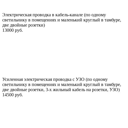
Электрическая проводка в кабель-канале (по одному
светильнику в помещениях и маленький круглый в тамбуре,
две двойные розетки)
13000 руб.
Усиленная электрическая проводка с УЗО (по одному
светильнику в помещениях и маленький круглый в тамбуре,
две двойные розетки, 3-х жильный кабель на розетки, УЗО)
14500 руб.