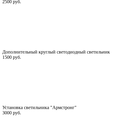
2500 руб.
Дополнительный круглый светодиодный светильник
1500 руб.
Установка светильника "Армстронг"
3000 руб.