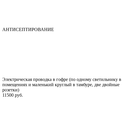
АНТИСЕПТИРОВАНИЕ
Электрическая проводка в гофре (по одному светильнику в
помещениях и маленький круглый в тамбуре, две двойные
розетки)
11500 руб.