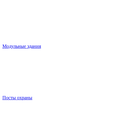
Модульные здания
Посты охраны