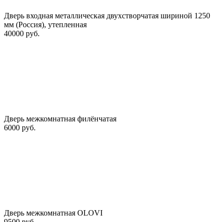
Дверь входная металлическая двухстворчатая шириной 1250
мм (Россия), утепленная
40000 руб.
Дверь межкомнатная филёнчатая
6000 руб.
Дверь межкомнатная OLOVI
9500 руб.