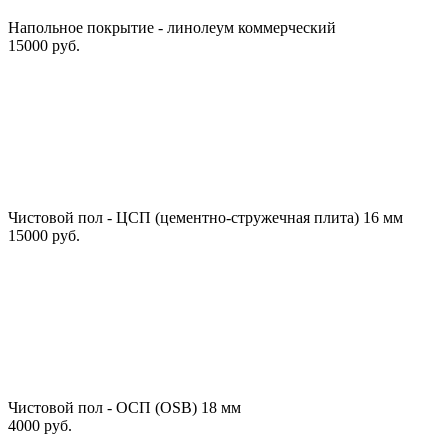
Напольное покрытие - линолеум коммерческий
15000 руб.
Чистовой пол - ЦСП (цементно-стружечная плита) 16 мм
15000 руб.
Чистовой пол - ОСП (OSB) 18 мм
4000 руб.