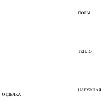
ПОЛЫ
ТЕПЛО
НАРУЖНАЯ
ОТДЕЛКА