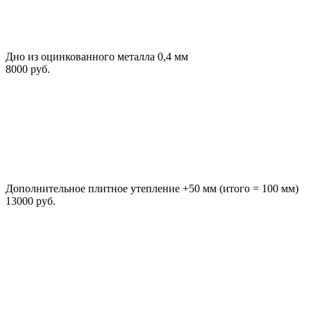
Дно из оцинкованного металла 0,4 мм
8000 руб.
Дополнительное плитное утепление +50 мм (итого = 100 мм)
13000 руб.