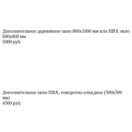
Дополнительное деревянное окно 800х1000 мм или ПВХ окно
600х800 мм
5000 руб.
Дополнительное окно ПВХ, поворотно-откидное (500х500
мм)
4500 руб.