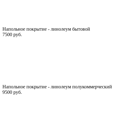
Напольное покрытие - линолеум бытовой
7500 руб.
Напольное покрытие - линолеум полукоммерческий
9500 руб.