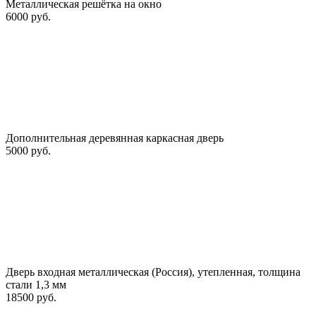
Металлическая решётка на окно
6000 руб.
Дополнительная деревянная каркасная дверь
5000 руб.
Дверь входная металлическая (Россия), утепленная, толщина
стали 1,3 мм
18500 руб.