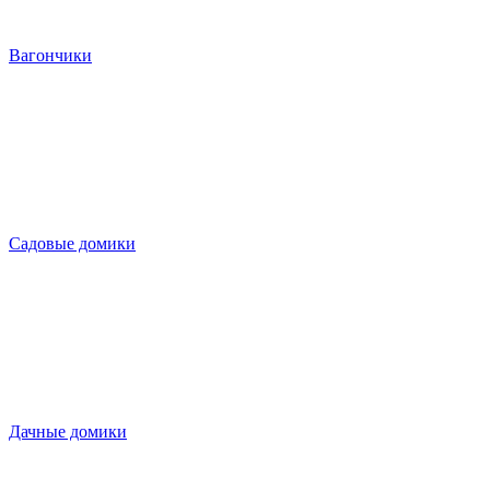
Вагончики
Садовые домики
Дачные домики