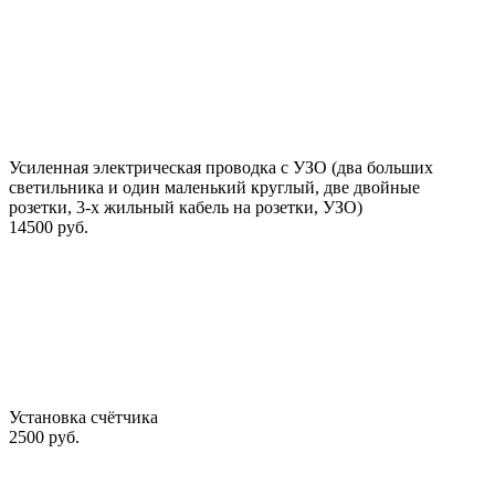
Усиленная электрическая проводка с УЗО (два больших
светильника и один маленький круглый, две двойные
розетки, 3-х жильный кабель на розетки, УЗО)
14500 руб.
Установка счётчика
2500 руб.