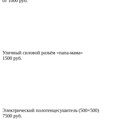
от 1000 руб.
Уличный силовой разъём «папа-мама»
1500 руб.
Электрический полотенцесушитель (500×500)
7500 руб.