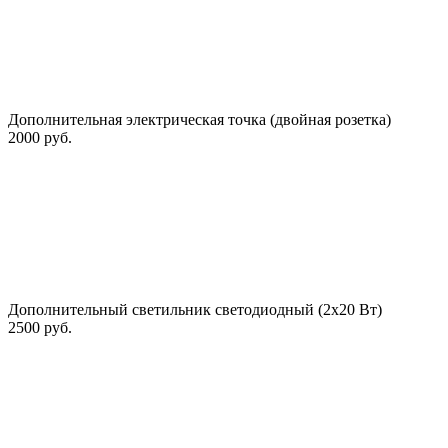
Дополнительная электрическая точка (двойная розетка)
2000 руб.
Дополнительный светильник светодиодный (2х20 Вт)
2500 руб.