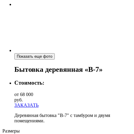
Показать еще фото
Бытовка деревянная «В-7»
Стоимость:
от 68 000
руб.
ЗАКАЗАТЬ
Деревянная бытовка "В-7" с тамбуром и двумя
помещениями.
Размеры