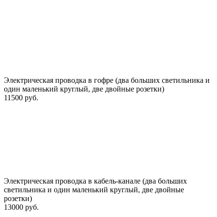
Электрическая проводка в гофре (два больших светильника и
один маленький круглый, две двойные розетки)
11500 руб.
Электрическая проводка в кабель-канале (два больших
светильника и один маленький круглый, две двойные
розетки)
13000 руб.