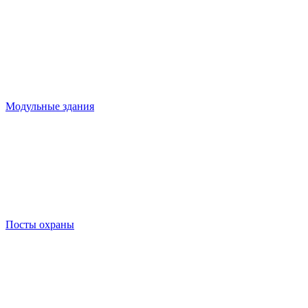
Модульные здания
Посты охраны