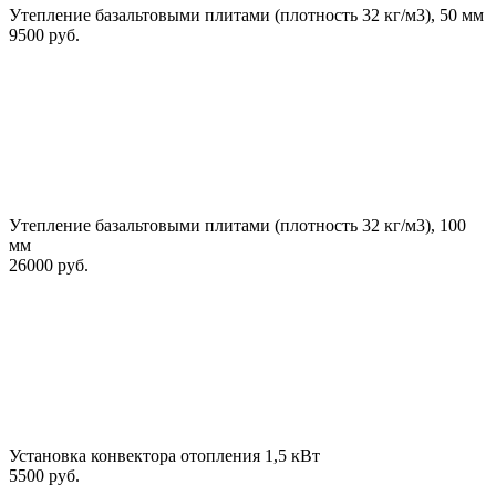
Утепление базальтовыми плитами (плотность 32 кг/м3), 50 мм
9500 руб.
Утепление базальтовыми плитами (плотность 32 кг/м3), 100
мм
26000 руб.
Установка конвектора отопления 1,5 кВт
5500 руб.