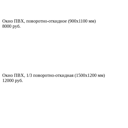
Окно ПВХ, поворотно-откидное (900х1100 мм)
8000 руб.
Окно ПВХ, 1/3 поворотно-откидная (1500х1200 мм)
12000 руб.