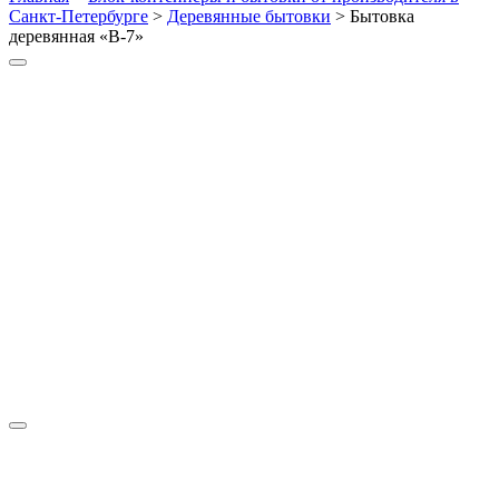
Санкт-Петербурге
>
Деревянные бытовки
>
Бытовка
деревянная «В-7»