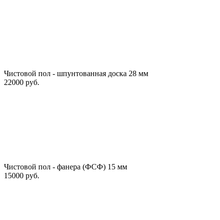
Чистовой пол - шпунтованная доска 28 мм
22000 руб.
Чистовой пол - фанера (ФСФ) 15 мм
15000 руб.