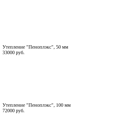
Утепление "Пеноплэкс", 50 мм
33000 руб.
Утепление "Пеноплэкс", 100 мм
72000 руб.