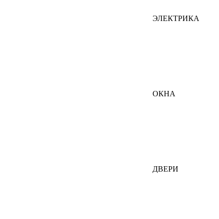
ЭЛЕКТРИКА
ОКНА
ДВЕРИ