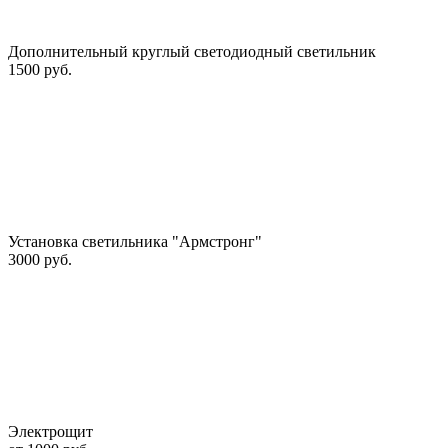
Дополнительный круглый светодиодный светильник
1500 руб.
Установка светильника "Армстронг"
3000 руб.
Электрощит