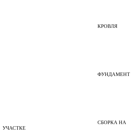
КРОВЛЯ
ФУНДАМЕНТ
СБОРКА НА
УЧАСТКЕ