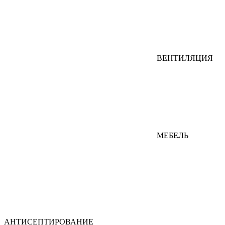
ВЕНТИЛЯЦИЯ
МЕБЕЛЬ
АНТИСЕПТИРОВАНИЕ