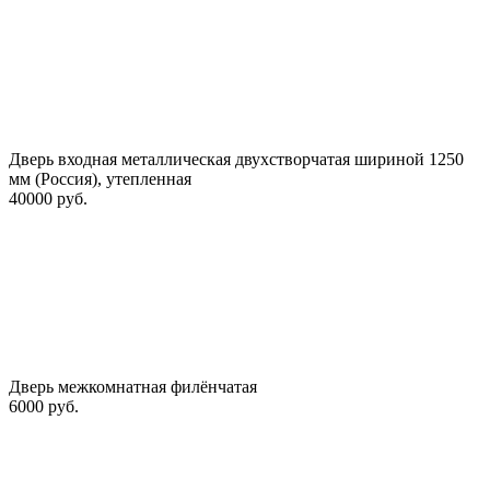
Дверь входная металлическая двухстворчатая шириной 1250
мм (Россия), утепленная
40000 руб.
Дверь межкомнатная филёнчатая
6000 руб.