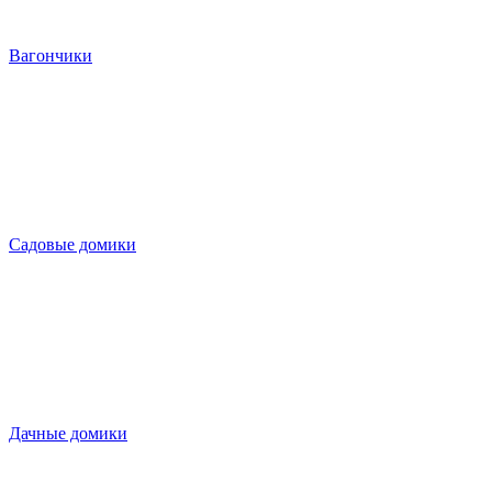
Вагончики
Садовые домики
Дачные домики