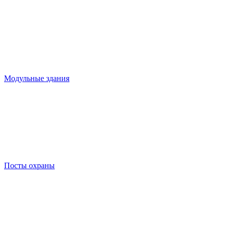
Модульные здания
Посты охраны