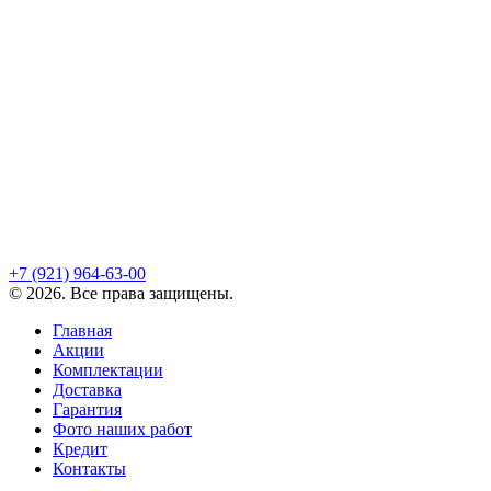
+7 (921)
964-63-00
©
2026
. Все права защищены.
Главная
Акции
Комплектации
Доставка
Гарантия
Фото наших работ
Кредит
Контакты