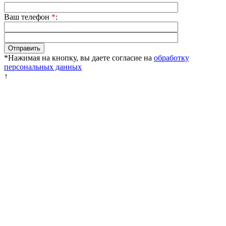
Ваш телефон
*
:
*Нажимая на кнопку, вы даете согласие на
обработку
персональных данных
↑