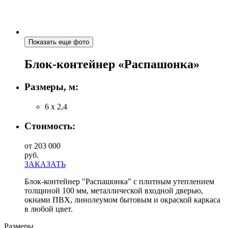
Показать еще фото
Блок-контейнер «Распашонка»
Размеры, м:
6 х 2,4
Стоимость:
от 203 000
руб.
ЗАКАЗАТЬ
Блок-контейнер "Распашонка" с плитным утеплением
толщиной 100 мм, металлической входной дверью,
окнами ПВХ, линолеумом бытовым и окраской каркаса
в любой цвет.
Размеры