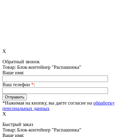
X
Обратный звонок
Товар: Блок-контейнер "Распашонка"
Ваше имя:
Ваш телефон
*
:
*Нажимая на кнопку, вы даете согласие на
обработку
персональных данных
X
Быстрый заказ
Товар: Блок-контейнер "Распашонка"
Ваше имя: