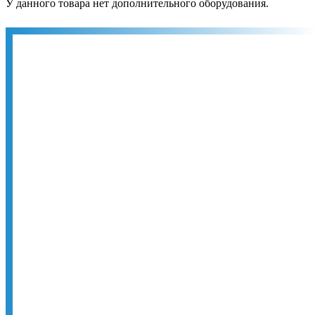
У данного товара нет дополнительного оборудования.