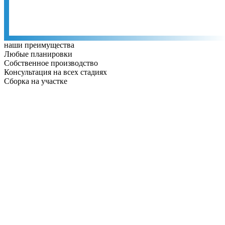
наши преимущества
Любые планировки
Собственное производство
Консультация на всех стадиях
Сборка на участке