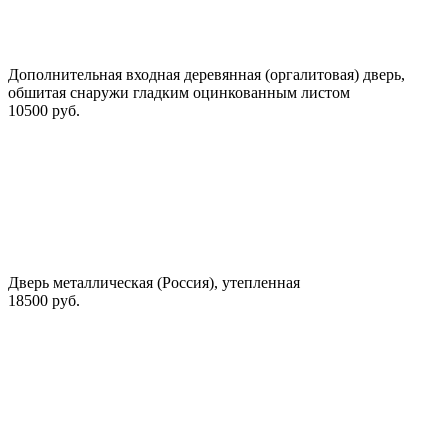
Дополнительная входная деревянная (оргалитовая) дверь,
обшитая снаружи гладким оцинкованным листом
10500 руб.
Дверь металлическая (Россия), утепленная
18500 руб.