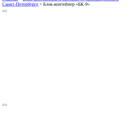
Санкт-Петербурге
>
Блок-контейнер «БК-9»