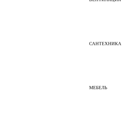
САНТЕХНИКА
МЕБЕЛЬ