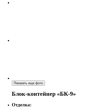
Показать еще фото
Блок-контейнер «БК-9»
Отделка: