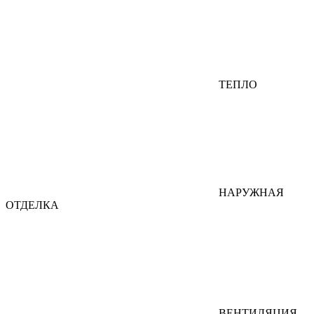
ТЕПЛО
НАРУЖНАЯ
ОТДЕЛКА
ВЕНТИЛЯЦИЯ