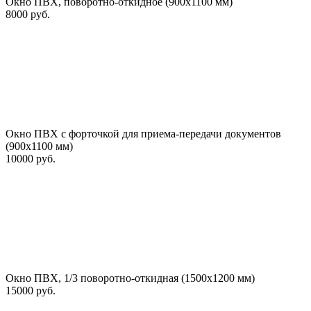
Окно ПВХ, поворотно-откидное (900х1100 мм)
8000 руб.
Окно ПВХ с форточкой для приема-передачи документов
(900х1100 мм)
10000 руб.
Окно ПВХ, 1/3 поворотно-откидная (1500х1200 мм)
15000 руб.