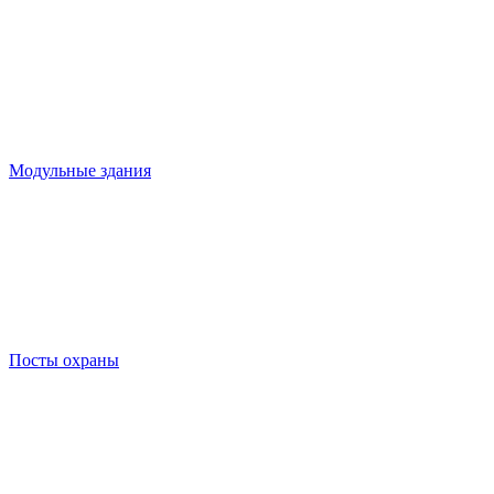
Модульные здания
Посты охраны