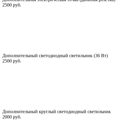
2500 руб.
Дополнительный светодиодный светильник (36 Вт)
2500 руб.
Дополнительный круглый светодиодный светильник
2000 руб.