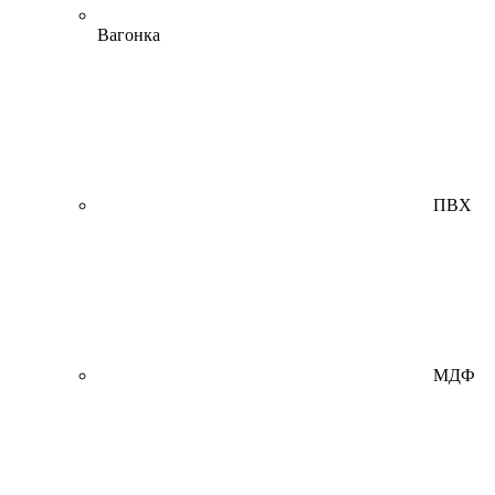
Вагонка
ПВХ
МДФ