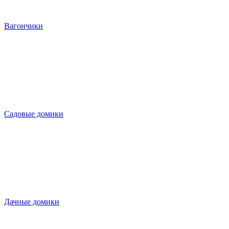
Вагончики
Садовые домики
Дачные домики