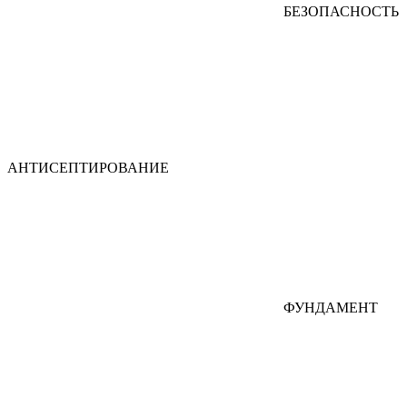
БЕЗОПАСНОСТЬ
АНТИСЕПТИРОВАНИЕ
ФУНДАМЕНТ