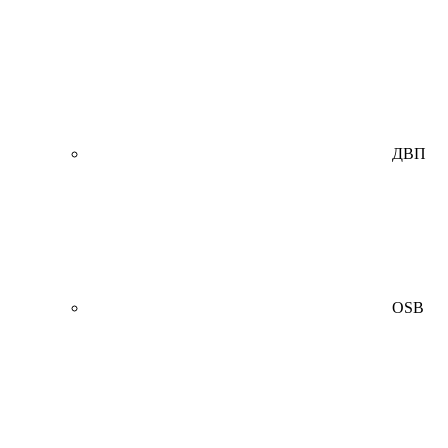
ДВП
OSB