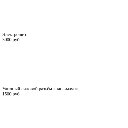
Электрощит
3000 руб.
Уличный силовой разъём «папа-мама»
1500 руб.