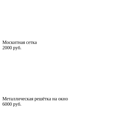
Москитная сетка
2000 руб.
Металлическая решётка на окно
6000 руб.