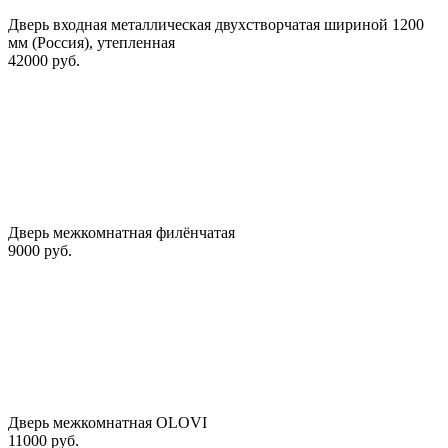
Дверь входная металлическая двухстворчатая шириной 1200
мм (Россия), утепленная
42000 руб.
Дверь межкомнатная филёнчатая
9000 руб.
Дверь межкомнатная OLOVI
11000 руб.