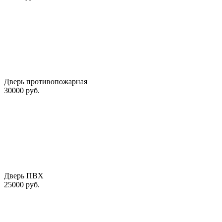
Дверь противопожарная
30000 руб.
Дверь ПВХ
25000 руб.