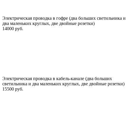
Электрическая проводка в гофре (два больших светильника и
два маленьких круглых, две двойные розетки)
14000 руб.
Электрическая проводка в кабель-канале (два больших
светильника и два маленьких круглых, две двойные розетки)
15500 руб.