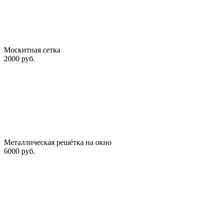
Москитная сетка
2000 руб.
Металлическая решётка на окно
6000 руб.