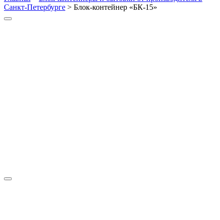
Санкт-Петербурге
>
Блок-контейнер «БК-15»