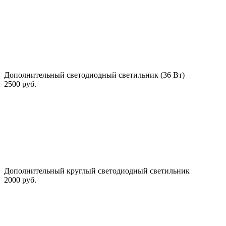
Дополнительный светодиодный светильник (36 Вт)
2500 руб.
Дополнительный круглый светодиодный светильник
2000 руб.