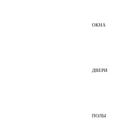
ОКНА
ДВЕРИ
ПОЛЫ