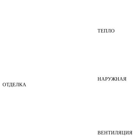
ТЕПЛО
НАРУЖНАЯ
ОТДЕЛКА
ВЕНТИЛЯЦИЯ