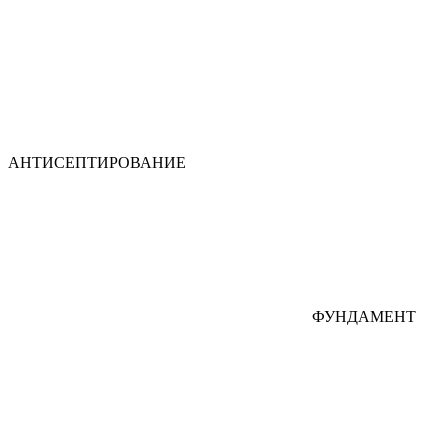
АНТИСЕПТИРОВАНИЕ
ФУНДАМЕНТ