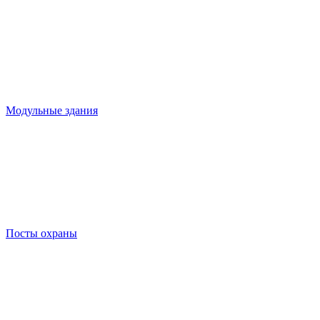
Модульные здания
Посты охраны