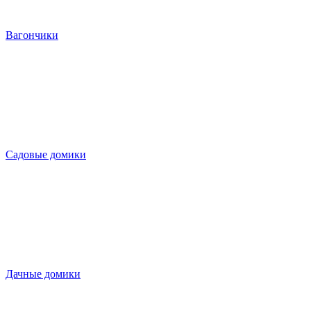
Вагончики
Садовые домики
Дачные домики