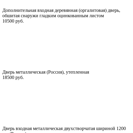
Дополнительная входная деревянная (оргалитовая) дверь,
обшитая снаружи гладким оцинкованным листом
10500 руб.
Дверь металлическая (Россия), утепленная
18500 руб.
Дверь входная металлическая двухстворчатая шириной 1200