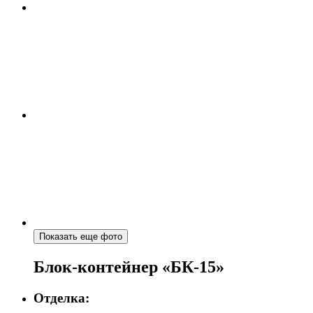
Показать еще фото
Блок-контейнер «БК-15»
Отделка: