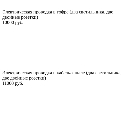
Электрическая проводка в гофре (два светильника, две
двойные розетки)
10000 руб.
Электрическая проводка в кабель-канале (два светильника,
две двойные розетки)
11000 руб.