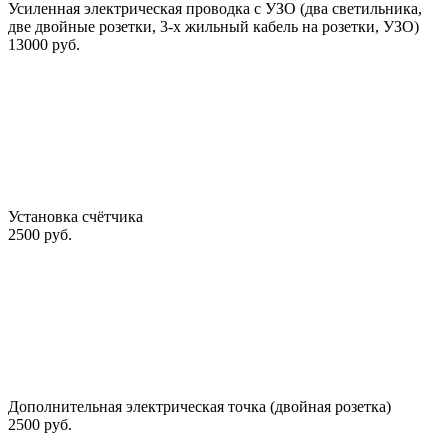
Усиленная электрическая проводка с УЗО (два светильника,
две двойные розетки, 3-х жильный кабель на розетки, УЗО)
13000 руб.
Установка счётчика
2500 руб.
Дополнительная электрическая точка (двойная розетка)
2500 руб.