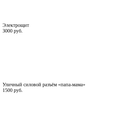
Электрощит
3000 руб.
Уличный силовой разъём «папа-мама»
1500 руб.