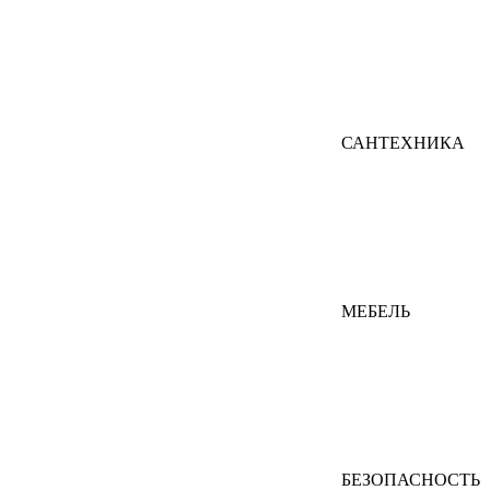
САНТЕХНИКА
МЕБЕЛЬ
БЕЗОПАСНОСТЬ