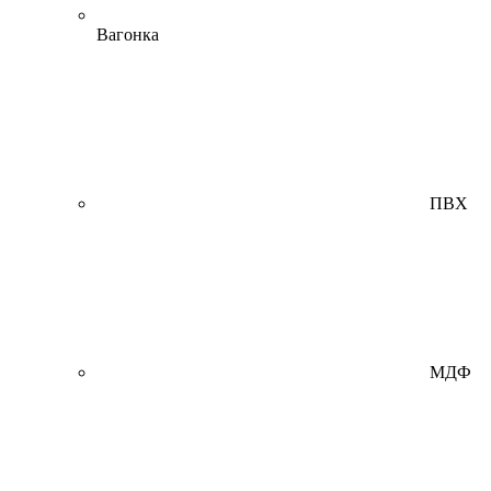
Вагонка
ПВХ
МДФ