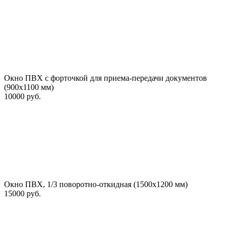
Окно ПВХ с форточкой для приема-передачи документов
(900х1100 мм)
10000 руб.
Окно ПВХ, 1/3 поворотно-откидная (1500х1200 мм)
15000 руб.