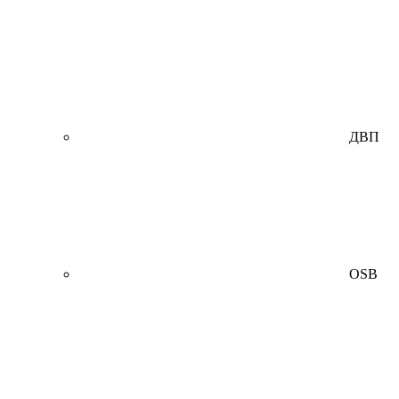
ДВП
OSB