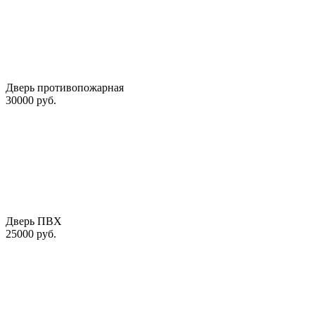
Дверь противопожарная
30000 руб.
Дверь ПВХ
25000 руб.