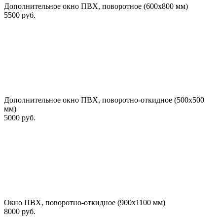
Дополнительное окно ПВХ, поворотное (600х800 мм)
5500 руб.
Дополнительное окно ПВХ, поворотно-откидное (500х500
мм)
5000 руб.
Окно ПВХ, поворотно-откидное (900х1100 мм)
8000 руб.