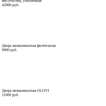
мм (Россия), утепленная
42000 руб.
Дверь межкомнатная филёнчатая
9000 руб.
Дверь межкомнатная OLOVI
11000 руб.