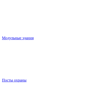
Модульные здания
Посты охраны