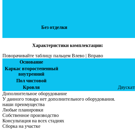
Без отделки
Характеристики комплектации:
Поворачивайте таблицу пальцем Влево | Вправо
Основание
Каркас второстепенный
внутренний
Пол чистовой
Кровля
Двускат
Дополнительное оборудование
У данного товара нет дополнительного оборудования.
наши преимущества
Любые планировки
Собственное производство
Консультация на всех стадиях
Сборка на участке