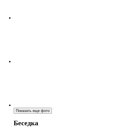
Показать еще фото
Беседка