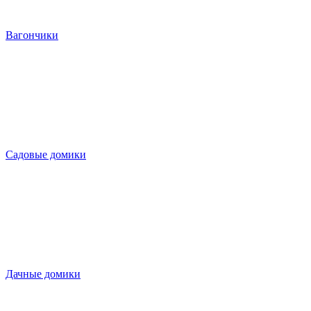
Вагончики
Садовые домики
Дачные домики