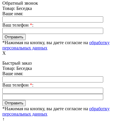
Обратный звонок
Товар: Беседка
Ваше имя:
Ваш телефон
*
:
*Нажимая на кнопку, вы даете согласие на
обработку
персональных данных
X
Быстрый заказ
Товар: Беседка
Ваше имя:
Ваш телефон
*
:
*Нажимая на кнопку, вы даете согласие на
обработку
персональных данных
↑