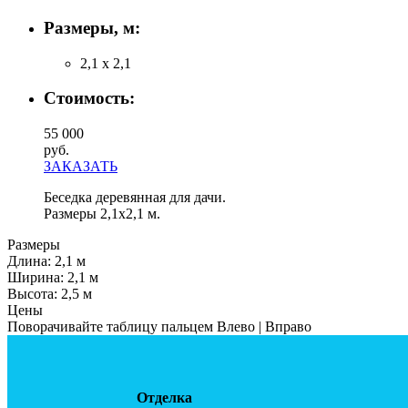
Размеры, м:
2,1 х 2,1
Стоимость:
55 000
руб.
ЗАКАЗАТЬ
Беседка деревянная для дачи.
Размеры 2,1х2,1 м.
Размеры
Длина:
2,1 м
Ширинa:
2,1 м
Высота:
2,5 м
Цены
Поворачивайте таблицу пальцем Влево | Вправо
Отделка