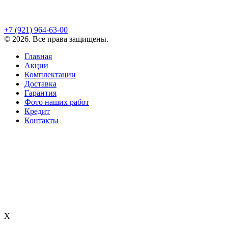
+7 (921)
964-63-00
©
2026
. Все права защищены.
Главная
Акции
Комплектации
Доставка
Гарантия
Фото наших работ
Кредит
Контакты
X