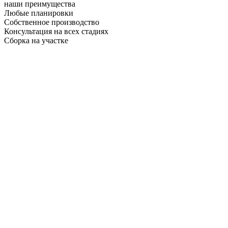
наши преимущества
Любые планировки
Собственное производство
Консультация на всех стадиях
Сборка на участке