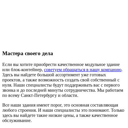
Мастера своего дела
Если вы хотите приобрести качественное модульное здание
или блок-контейнер,
советуем обращаться в нашу компанию
.
Здесь вы найдете большой ассортимент уже готовых
проектов, а также возможность создать свой собственный с
нуля. Наши специалисты будут поддерживать вас с первого
звонка и до последней минуты сотрудничества. Мы работаем
по всему Санкт-Петербургу и области.
Все наши здания имеют порог, это основная составляющая
любого строения. И наши специалисты это понимают. Только
здесь вы найдете такие низкие цены, а также качественное
обслуживание.