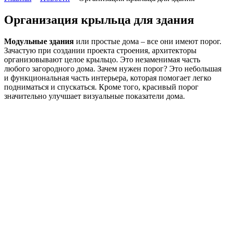
Организация крыльца для здания
Модульные здания
или простые дома – все они имеют порог.
Зачастую при создании проекта строения, архитекторы
организовывают целое крыльцо. Это незаменимая часть
любого загородного дома. Зачем нужен порог? Это небольшая
и функциональная часть интерьера, которая помогает легко
подниматься и спускаться. Кроме того, красивый порог
значительно улучшает визуальные показатели дома.