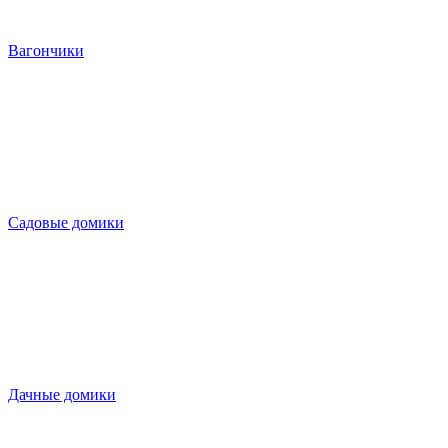
Вагончики
Садовые домики
Дачные домики