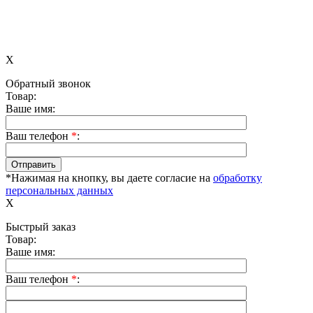
X
Обратный звонок
Товар:
Ваше имя:
Ваш телефон
*
:
*Нажимая на кнопку, вы даете согласие на
обработку
персональных данных
X
Быстрый заказ
Товар:
Ваше имя:
Ваш телефон
*
: