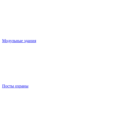
Модульные здания
Посты охраны