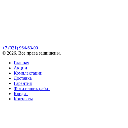
+7 (921)
964-63-00
©
2026
. Все права защищены.
Главная
Акции
Комплектации
Доставка
Гарантия
Фото наших работ
Кредит
Контакты