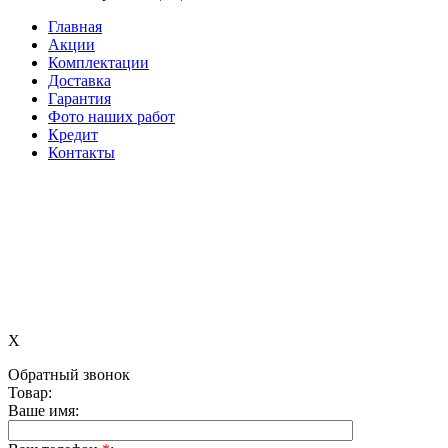
Главная
Акции
Комплектации
Доставка
Гарантия
Фото наших работ
Кредит
Контакты
X
Обратный звонок
Товар:
Ваше имя: