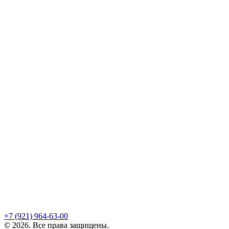
+7 (921)
964-63-00
©
2026
. Все права защищены.