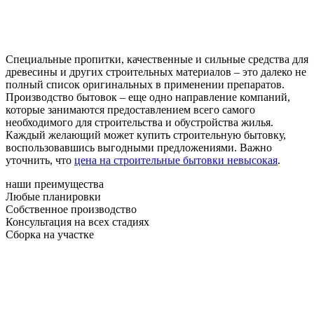
Специальные пропитки, качественные и сильные средства для
древесины и других строительных материалов – это далеко не
полный список оригинальных в применении препаратов.
Производство бытовок – еще одно направление компаний,
которые занимаются предоставлением всего самого
необходимого для строительства и обустройства жилья.
Каждый желающий может купить строительную бытовку,
воспользовавшись выгодными предложениями. Важно
уточнить, что
цена на строительные бытовки невысокая
.
наши преимущества
Любые планировки
Собственное производство
Консультация на всех стадиях
Сборка на участке