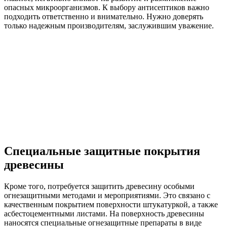
опасных микроорганизмов. К выбору антисептиков важно
подходить ответственно и внимательно. Нужно доверять
только надежным производителям, заслужившим уважение.
Специальные защитные покрытия
древесины
Кроме того, потребуется защитить древесину особыми
огнезащитными методами и мероприятиями. Это связано с
качественным покрытием поверхности штукатуркой, а также
асбестоцементными листами. На поверхность древесины
наносятся специальные огнезащитные препараты в виде