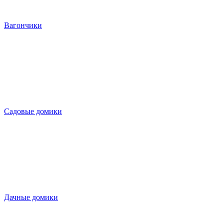
Вагончики
Садовые домики
Дачные домики