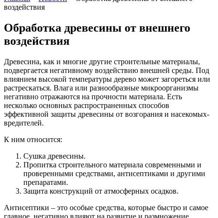
воздействия
Обработка древесины от внешнего
воздействия
Древесина, как и многие другие строительные материалы,
подвергается негативному воздействию внешней среды. Под
влиянием высокой температуры дерево может загореться или
растрескаться. Влага или разнообразные микроорганизмы
негативно отражаются на прочности материала. Есть
несколько основных распространенных способов
эффективной защиты древесины от возгорания и насекомых-
вредителей.
К ним относится:
Сушка древесины.
Пропитка строительного материала современными и
проверенными средствами, антисептиками и другими
препаратами.
Защита конструкций от атмосферных осадков.
Антисептики – это особые средства, которые быстро и самое
главное, негативно влияют на развитие и размножение