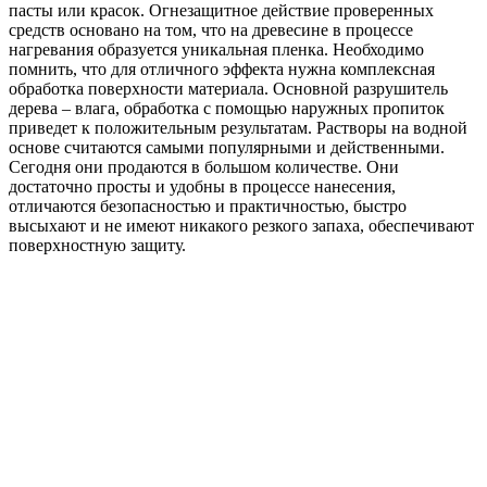
пасты или красок. Огнезащитное действие проверенных
средств основано на том, что на древесине в процессе
нагревания образуется уникальная пленка. Необходимо
помнить, что для отличного эффекта нужна комплексная
обработка поверхности материала. Основной разрушитель
дерева – влага, обработка с помощью наружных пропиток
приведет к положительным результатам. Растворы на водной
основе считаются самыми популярными и действенными.
Сегодня они продаются в большом количестве. Они
достаточно просты и удобны в процессе нанесения,
отличаются безопасностью и практичностью, быстро
высыхают и не имеют никакого резкого запаха, обеспечивают
поверхностную защиту.