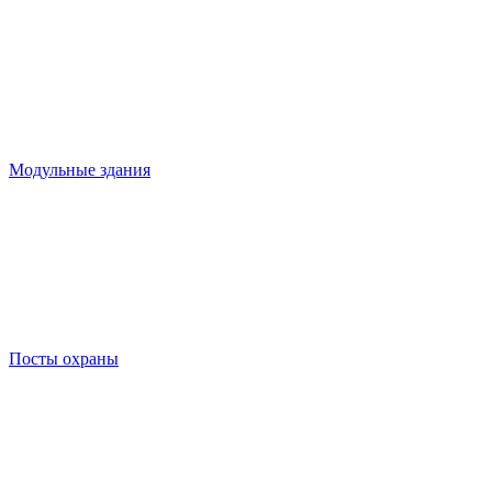
Модульные здания
Посты охраны