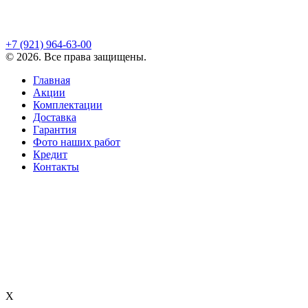
+7 (921)
964-63-00
©
2026
. Все права защищены.
Главная
Акции
Комплектации
Доставка
Гарантия
Фото наших работ
Кредит
Контакты
X