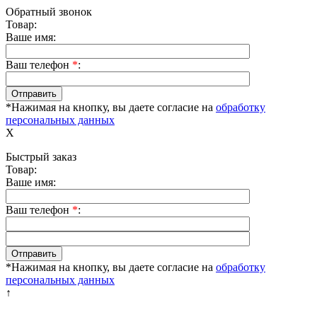
Обратный звонок
Товар:
Ваше имя:
Ваш телефон
*
:
*Нажимая на кнопку, вы даете согласие на
обработку
персональных данных
X
Быстрый заказ
Товар:
Ваше имя:
Ваш телефон
*
:
*Нажимая на кнопку, вы даете согласие на
обработку
персональных данных
↑