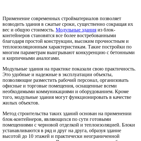
Применение современных стройматериалов позволяет
возводить здания в сжатые сроки, существенно сокращая их
вес и общую стоимость.
Модульные здания
из блок-
контейнеров становятся все более востребованными
благодаря простой конструкции, высоким прочностным и
теплоизоляционным характеристикам. Такие постройки по
многим параметрам выигрывают конкуренцию с бетонными
и кирпичными аналогами.
Модульные здания на практике показали свою практичность.
Это удобные и надежные в эксплуатации объекты,
позволяющие разместить рабочий персонал, организовать
офисные и торговые помещения, оснащенные всеми
необходимыми коммуникациями и оборудованием. Кроме
того, модульные здания могут функционировать в качестве
жилых объектов.
Метод строительства таких зданий основан на применении
блок-контейнеров, являющихся по сути готовыми
помещениями с черновой отделкой и теплоизоляцией. Блоки
устанавливаются в ряд и друг на друга, образуя здание
высотой до 10 этажей и практически неограниченной