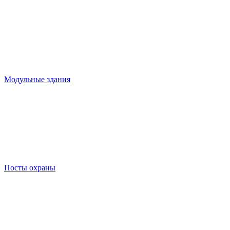
Модульные здания
Посты охраны