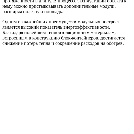
протяженности в длину. В процессе эксплуатации объекта к
нему можно пристыковывать дополнительные модули,
расширяя полезную площадь.
Одним из важнейших преимуществ модульных построек
является высокий показатель энергоэффективности.
Благодаря новейшим теплоизоляционным материалам,
встроенным в конструкцию блок-контейнеров, достигается
снижение потерь тепла и сокращение расходов на обогрев.