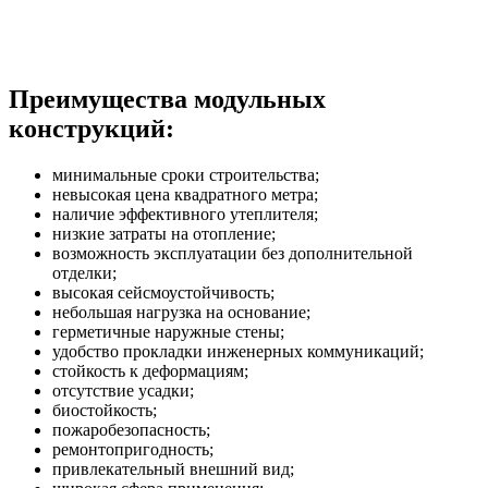
Преимущества модульных
конструкций:
минимальные сроки строительства;
невысокая цена квадратного метра;
наличие эффективного утеплителя;
низкие затраты на отопление;
возможность эксплуатации без дополнительной
отделки;
высокая сейсмоустойчивость;
небольшая нагрузка на основание;
герметичные наружные стены;
удобство прокладки инженерных коммуникаций;
стойкость к деформациям;
отсутствие усадки;
биостойкость;
пожаробезопасность;
ремонтопригодность;
привлекательный внешний вид;