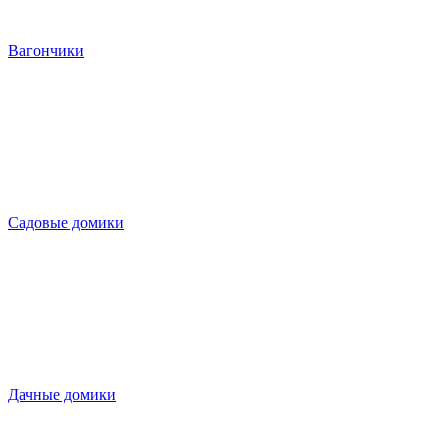
Вагончики
Садовые домики
Дачные домики