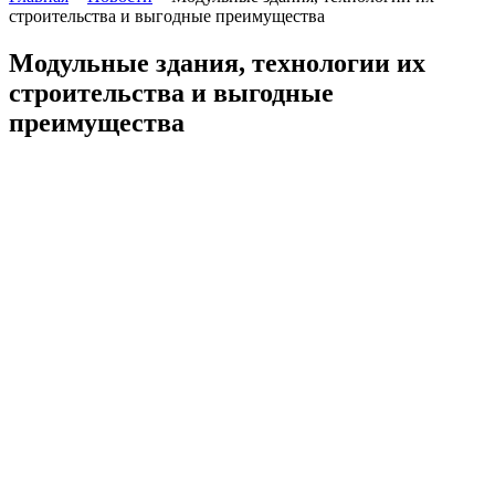
строительства и выгодные преимущества
Модульные здания, технологии их
строительства и выгодные
преимущества