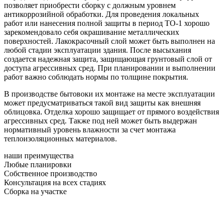
позволяет приобрести сборку с должным уровнем
антикоррозийной обработки. Для проведения локальных
работ или нанесения полной защиты в период ТО-1 хорошо
зарекомендовало себя окрашивание металлических
поверхностей. Лакокрасочный слой может быть выполнен на
любой стадии эксплуатации здания. После высыхания
создается надежная защита, защищающая грунтовый слой от
доступа агрессивных сред. При планировании и выполнении
работ важно соблюдать нормы по толщине покрытия.
В производстве бытовоки их монтаже на месте эксплуатации
может предусматриваться такой вид защиты как внешняя
облицовка. Отделка хорошо защищает от прямого воздействия
агрессивных сред. Также под ней может быть выдержан
нормативный уровень влажности за счет монтажа
теплоизоляционных материалов.
наши преимущества
Любые планировки
Собственное производство
Консультация на всех стадиях
Сборка на участке