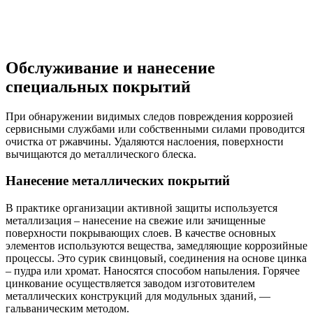
Обслуживание и нанесение
специальных покрытий
При обнаружении видимых следов повреждения коррозией
сервисными службами или собственными силами проводится
очистка от ржавчины. Удаляются наслоения, поверхности
вычищаются до металлического блеска.
Нанесение металлических покрытий
В практике организации активной защиты используется
металлизация – нанесение на свежие или зачищенные
поверхности покрывающих слоев. В качестве основных
элементов используются вещества, замедляющие коррозийные
процессы. Это сурик свинцовый, соединения на основе цинка
– пудра или хромат. Наносятся способом напыления. Горячее
цинкование осуществляется заводом изготовителем
металлических конструкций для модульных зданий, —
гальваническим методом.