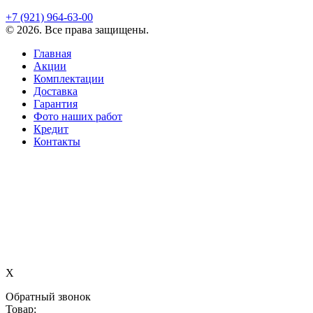
+7 (921)
964-63-00
©
2026
. Все права защищены.
Главная
Акции
Комплектации
Доставка
Гарантия
Фото наших работ
Кредит
Контакты
X
Обратный звонок
Товар: