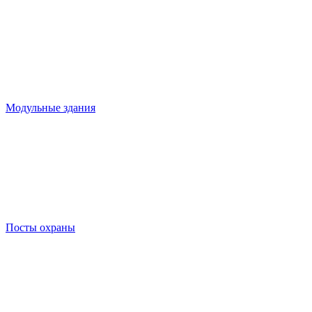
Модульные здания
Посты охраны