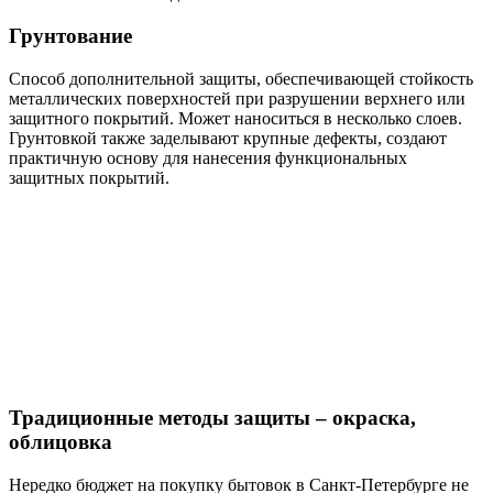
Грунтование
Способ дополнительной защиты, обеспечивающей стойкость
металлических поверхностей при разрушении верхнего или
защитного покрытий. Может наноситься в несколько слоев.
Грунтовкой также заделывают крупные дефекты, создают
практичную основу для нанесения функциональных
защитных покрытий.
Традиционные методы защиты – окраска,
облицовка
Нередко бюджет на покупку бытовок в Санкт-Петербурге не