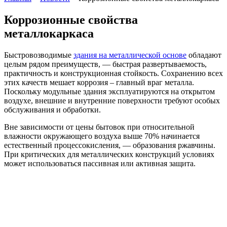
Коррозионные свойства
металлокаркаса
Быстровозводимые
здания на металлической основе
обладают
целым рядом преимуществ, — быстрая развертываемость,
практичность и конструкционная стойкость. Сохранению всех
этих качеств мешает коррозия – главный враг металла.
Поскольку модульные здания эксплуатируются на открытом
воздухе, внешние и внутренние поверхности требуют особых
обслуживания и обработки.
Вне зависимости от цены бытовок при относительной
влажности окружающего воздуха выше 70% начинается
естественный процессокисления, — образования ржавчины.
При критических для металлических конструкций условиях
может использоваться пассивная или активная защита.