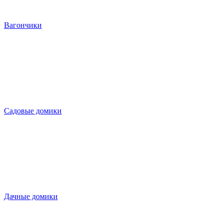
Вагончики
Садовые домики
Дачные домики