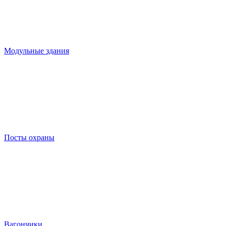
Модульные здания
Посты охраны
Вагончики