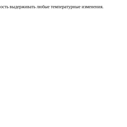
ность выдерживать любые температурные изменения.