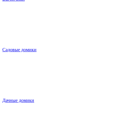
Садовые домики
Дачные домики