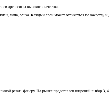
лоев древесины высокого качества.
 клен, липа, ольха. Каждый слой может отличаться по качеству и
илой резать фанеру. На рынке представлен широкий выбор 3, 4, 9