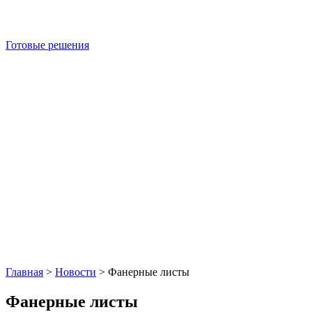
Готовые решения
Главная
>
Новости
>
Фанерные листы
Фанерные листы