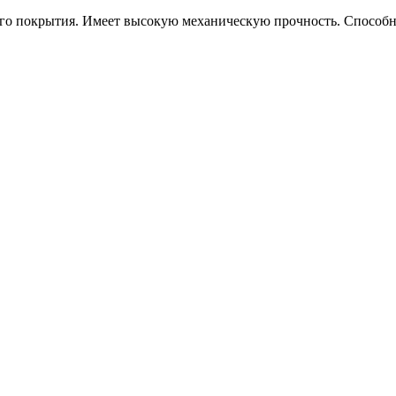
ого покрытия. Имеет высокую механическую прочность. Способ