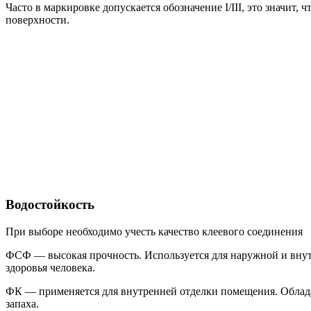
Часто в маркировке допускается обозначение I/III, это значит,
поверхности.
Водостойкость
При выборе необходимо учесть качество клеевого соединения
ФСФ — высокая прочность. Используется для наружной и внутр
здоровья человека.
ФК — применяется для внутренней отделки помещения. Обладае
запаха.