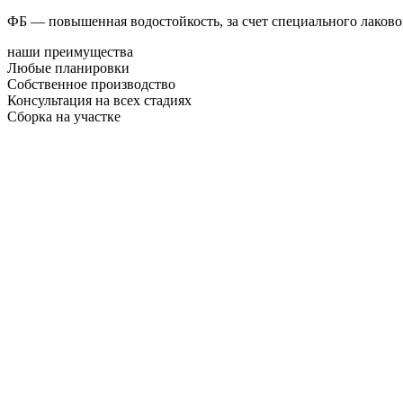
ФБ — повышенная водостойкость, за счет специального лаков
наши преимущества
Любые планировки
Собственное производство
Консультация на всех стадиях
Сборка на участке