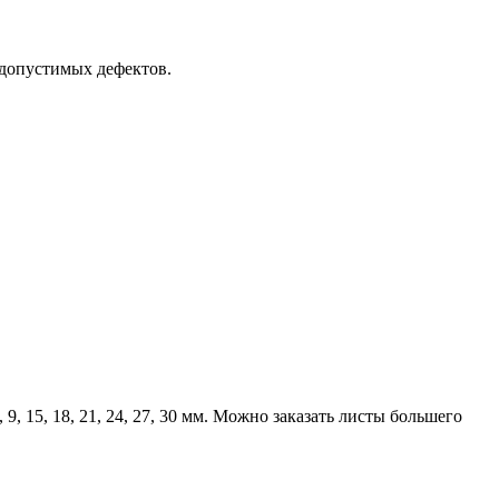
 допустимых дефектов.
, 15, 18, 21, 24, 27, 30 мм. Можно заказать листы большего