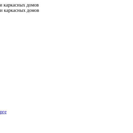
 и каркасных домов
 и каркасных домов
рге