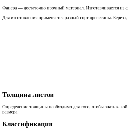
Фанера — достаточно прочный материал. Изготавливается из с
Для изготовления применяется разный сорт древесины. Береза,
Толщина листов
Определение толщины необходимо для того, чтобы знать какой п
размера.
Классификация