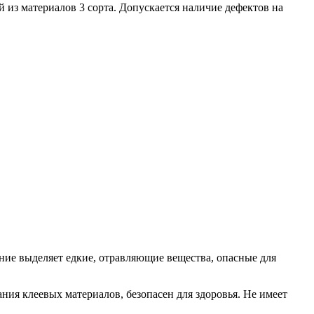
ий из материалов 3 сорта. Допускается наличие дефектов на
ие выделяет едкие, отравляющие вещества, опасные для
ия клеевых материалов, безопасен для здоровья. Не имеет