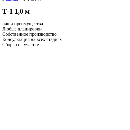
Т-1 1,0 м
наши преимущества
Любые планировки
Собственное производство
Консультация на всех стадиях
Сборка на участке