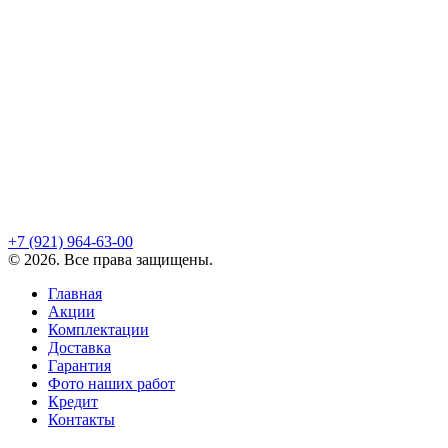
+7 (921)
964-63-00
©
2026
. Все права защищены.
Главная
Акции
Комплектации
Доставка
Гарантия
Фото наших работ
Кредит
Контакты