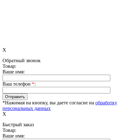
X
Обратный звонок
Товар:
Ваше имя:
Ваш телефон
*
:
*Нажимая на кнопку, вы даете согласие на
обработку
персональных данных
X
Быстрый заказ
Товар:
Ваше имя: