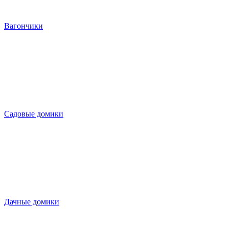
Вагончики
Садовые домики
Дачные домики