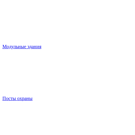
Модульные здания
Посты охраны