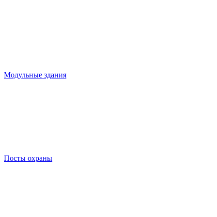
Модульные здания
Посты охраны