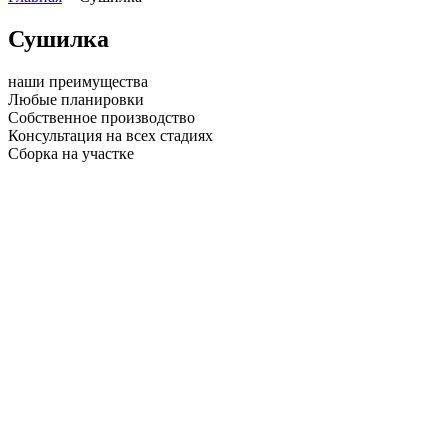
Сушилка
наши преимущества
Любые планировки
Собственное производство
Консультация на всех стадиях
Сборка на участке