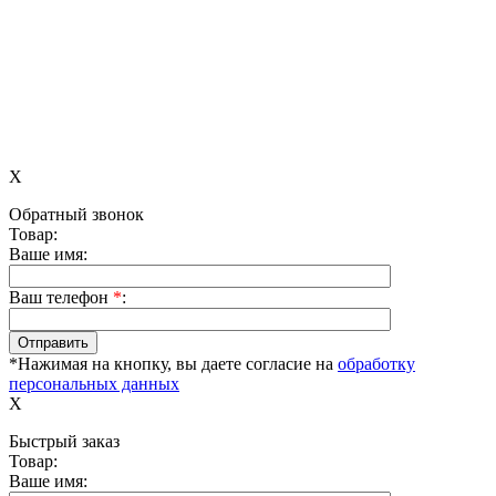
X
Обратный звонок
Товар:
Ваше имя:
Ваш телефон
*
:
*Нажимая на кнопку, вы даете согласие на
обработку
персональных данных
X
Быстрый заказ
Товар:
Ваше имя: