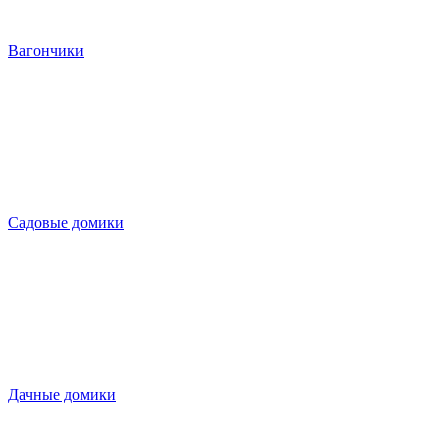
Вагончики
Садовые домики
Дачные домики