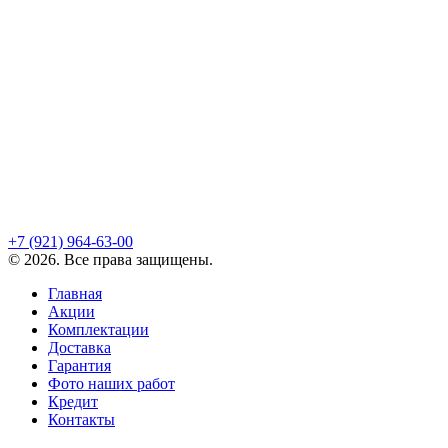
+7 (921)
964-63-00
©
2026
. Все права защищены.
Главная
Акции
Комплектации
Доставка
Гарантия
Фото наших работ
Кредит
Контакты