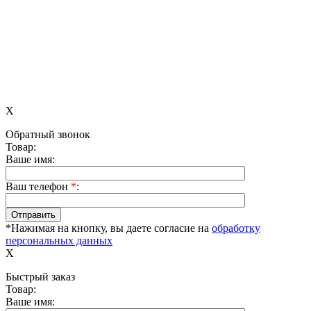
X
Обратный звонок
Товар:
Ваше имя:
Ваш телефон
*
:
*Нажимая на кнопку, вы даете согласие на
обработку
персональных данных
X
Быстрый заказ
Товар:
Ваше имя: