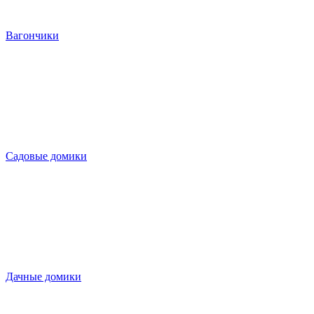
Вагончики
Садовые домики
Дачные домики