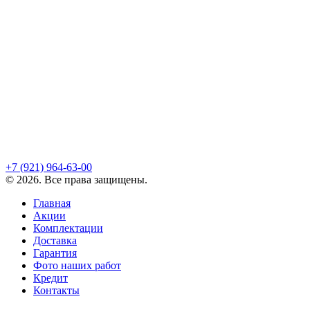
+7 (921)
964-63-00
©
2026
. Все права защищены.
Главная
Акции
Комплектации
Доставка
Гарантия
Фото наших работ
Кредит
Контакты