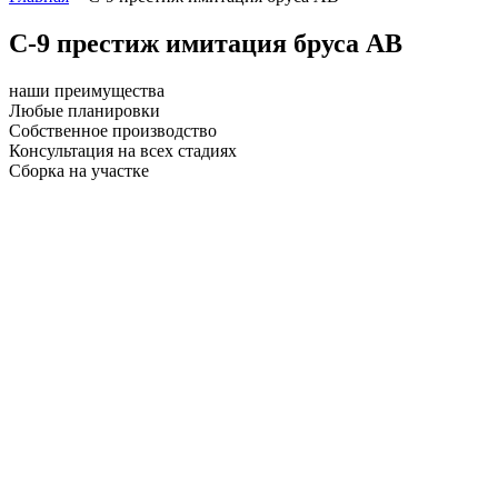
С-9 престиж имитация бруса АВ
наши преимущества
Любые планировки
Собственное производство
Консультация на всех стадиях
Сборка на участке