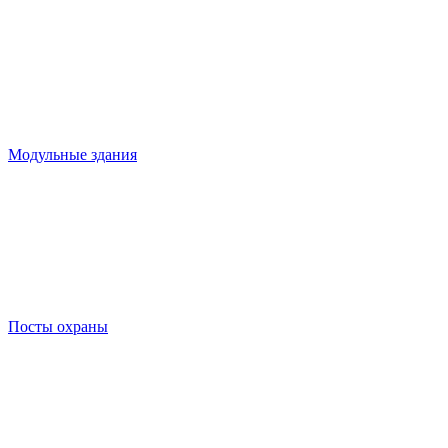
Модульные здания
Посты охраны