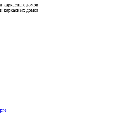
 и каркасных домов
 и каркасных домов
рге