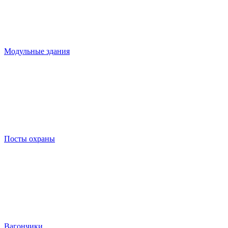
Модульные здания
Посты охраны
Вагончики