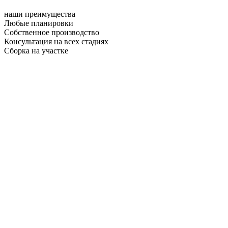
наши преимущества
Любые планировки
Собственное производство
Консультация на всех стадиях
Сборка на участке