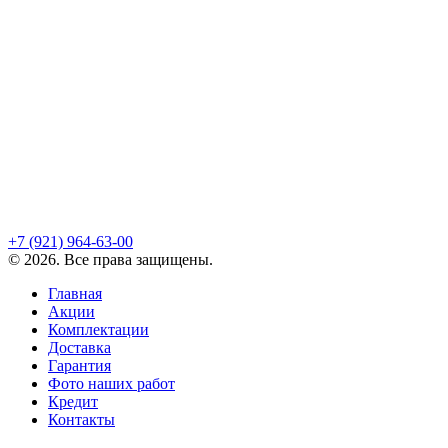
+7 (921)
964-63-00
©
2026
. Все права защищены.
Главная
Акции
Комплектации
Доставка
Гарантия
Фото наших работ
Кредит
Контакты