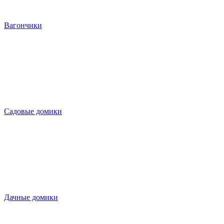
Вагончики
Садовые домики
Дачные домики