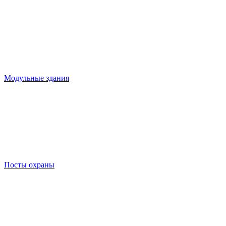
Модульные здания
Посты охраны