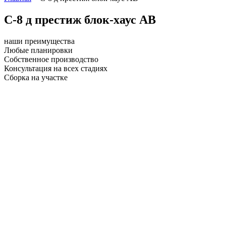
С-8 д престиж блок-хаус АВ
наши преимущества
Любые планировки
Собственное производство
Консультация на всех стадиях
Сборка на участке