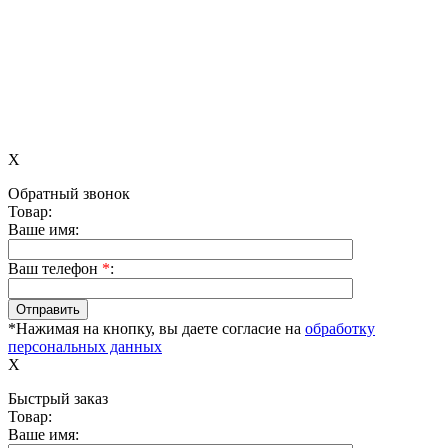
X
Обратный звонок
Товар:
Ваше имя:
Ваш телефон
*
:
*Нажимая на кнопку, вы даете согласие на
обработку
персональных данных
X
Быстрый заказ
Товар:
Ваше имя: