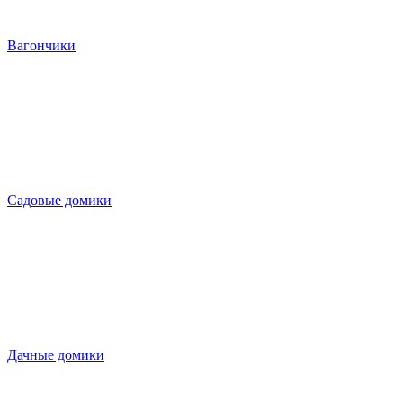
Вагончики
Садовые домики
Дачные домики