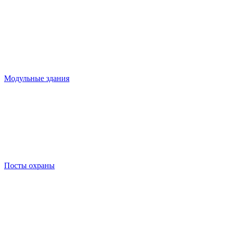
Модульные здания
Посты охраны