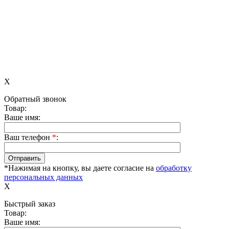
X
Обратный звонок
Товар:
Ваше имя:
Ваш телефон
*
:
*Нажимая на кнопку, вы даете согласие на
обработку
персональных данных
X
Быстрый заказ
Товар:
Ваше имя: