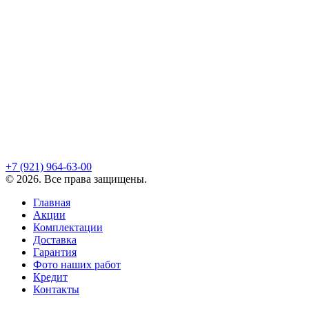
+7 (921)
964-63-00
©
2026
. Все права защищены.
Главная
Акции
Комплектации
Доставка
Гарантия
Фото наших работ
Кредит
Контакты