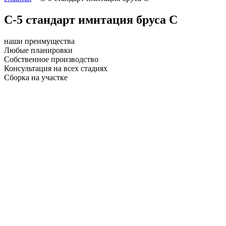
С-5 стандарт имитация бруса С
наши преимущества
Любые планировки
Собственное производство
Консультация на всех стадиях
Сборка на участке