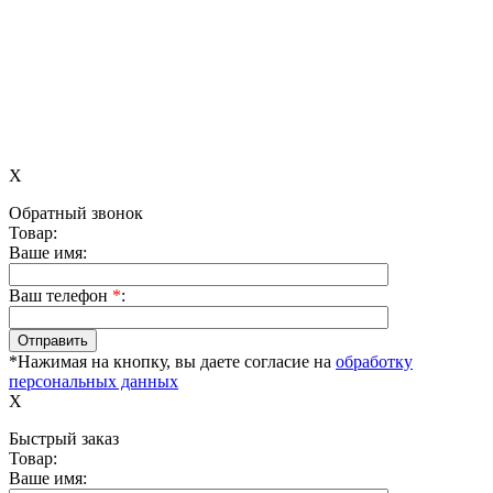
X
Обратный звонок
Товар:
Ваше имя:
Ваш телефон
*
:
*Нажимая на кнопку, вы даете согласие на
обработку
персональных данных
X
Быстрый заказ
Товар:
Ваше имя: