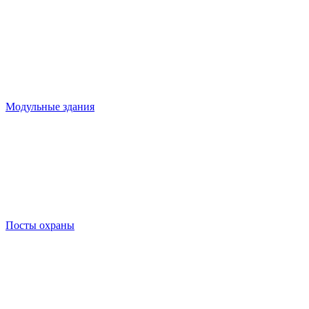
Модульные здания
Посты охраны