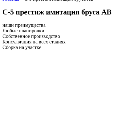
С-5 престиж имитация бруса АВ
наши преимущества
Любые планировки
Собственное производство
Консультация на всех стадиях
Сборка на участке