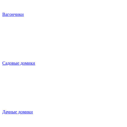
Вагончики
Садовые домики
Дачные домики