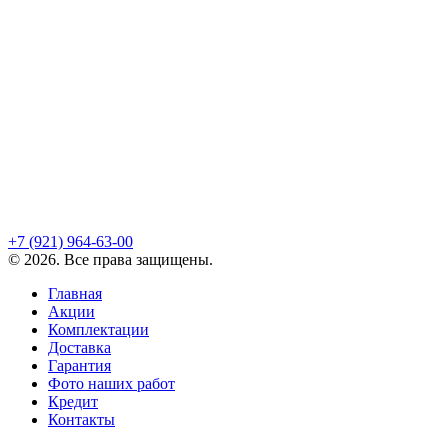
+7 (921)
964-63-00
©
2026
. Все права защищены.
Главная
Акции
Комплектации
Доставка
Гарантия
Фото наших работ
Кредит
Контакты