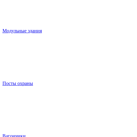
Модульные здания
Посты охраны
Вагончики