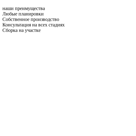
наши преимущества
Любые планировки
Собственное производство
Консультация на всех стадиях
Сборка на участке