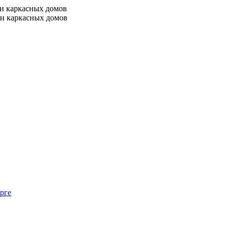
 и каркасных домов
 и каркасных домов
рге