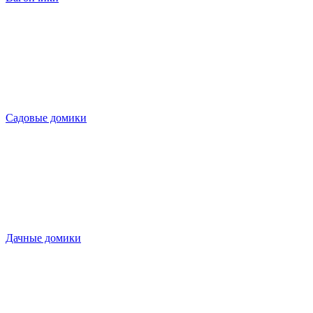
Садовые домики
Дачные домики