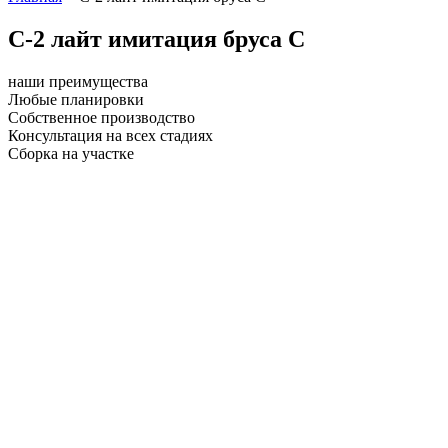
С-2 лайт имитация бруса С
наши преимущества
Любые планировки
Собственное производство
Консультация на всех стадиях
Сборка на участке