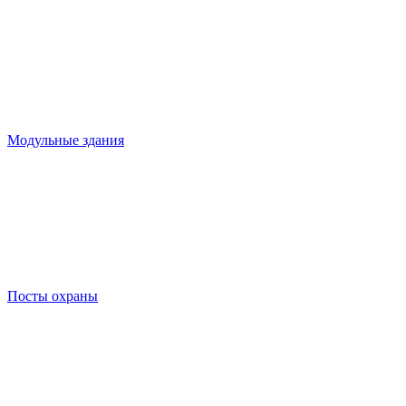
Модульные здания
Посты охраны