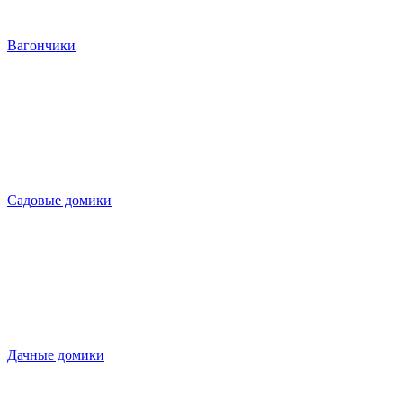
Вагончики
Садовые домики
Дачные домики