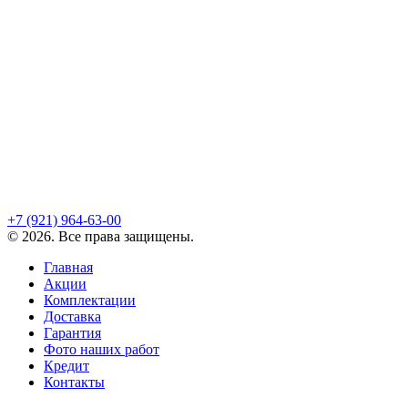
+7 (921)
964-63-00
©
2026
. Все права защищены.
Главная
Акции
Комплектации
Доставка
Гарантия
Фото наших работ
Кредит
Контакты