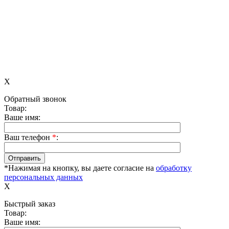
X
Обратный звонок
Товар:
Ваше имя:
Ваш телефон
*
:
*Нажимая на кнопку, вы даете согласие на
обработку
персональных данных
X
Быстрый заказ
Товар:
Ваше имя: