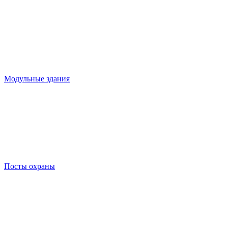
Модульные здания
Посты охраны