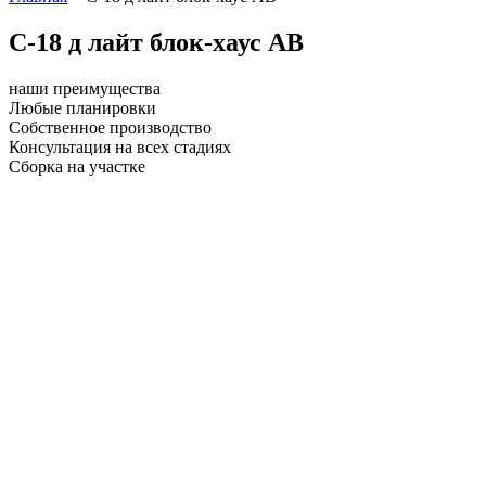
С-18 д лайт блок-хаус АВ
наши преимущества
Любые планировки
Собственное производство
Консультация на всех стадиях
Сборка на участке