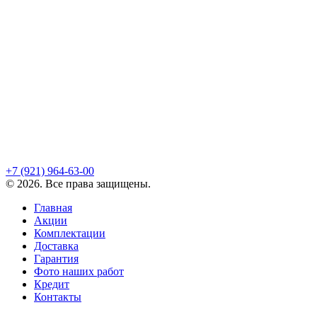
+7 (921)
964-63-00
©
2026
. Все права защищены.
Главная
Акции
Комплектации
Доставка
Гарантия
Фото наших работ
Кредит
Контакты