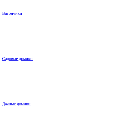
Вагончики
Садовые домики
Дачные домики