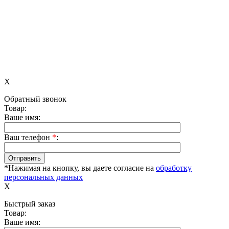
X
Обратный звонок
Товар:
Ваше имя:
Ваш телефон
*
:
*Нажимая на кнопку, вы даете согласие на
обработку
персональных данных
X
Быстрый заказ
Товар:
Ваше имя: