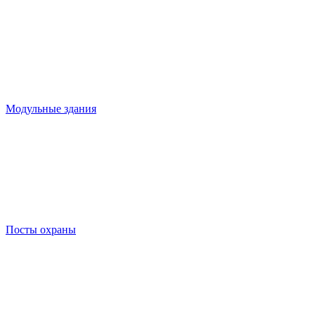
Модульные здания
Посты охраны