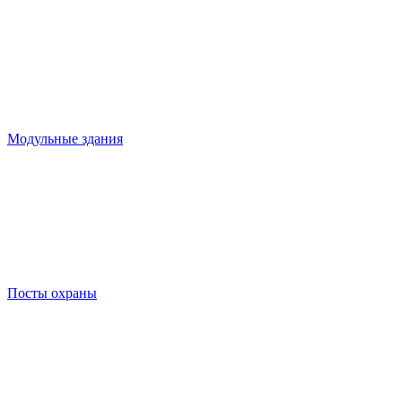
Модульные здания
Посты охраны