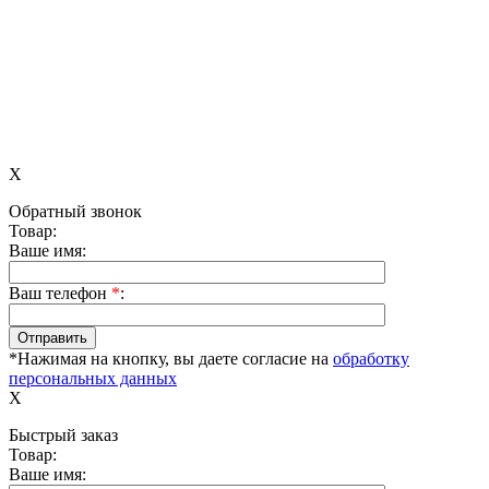
X
Обратный звонок
Товар:
Ваше имя:
Ваш телефон
*
:
*Нажимая на кнопку, вы даете согласие на
обработку
персональных данных
X
Быстрый заказ
Товар:
Ваше имя: