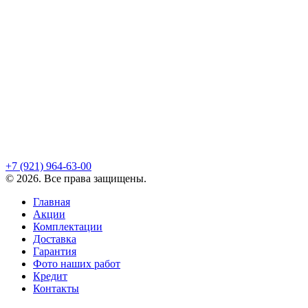
+7 (921)
964-63-00
©
2026
. Все права защищены.
Главная
Акции
Комплектации
Доставка
Гарантия
Фото наших работ
Кредит
Контакты