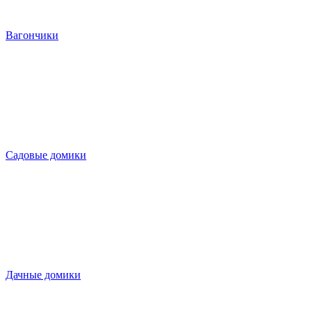
Вагончики
Садовые домики
Дачные домики