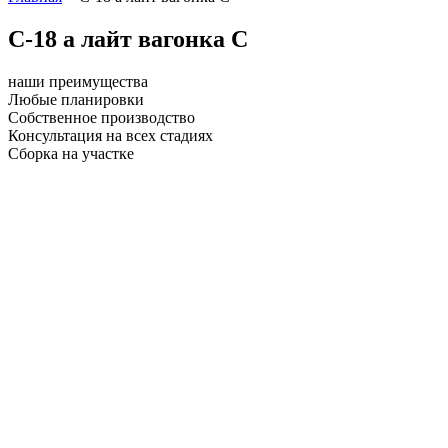
С-18 а лайт вагонка С
наши преимущества
Любые планировки
Собственное производство
Консультация на всех стадиях
Сборка на участке