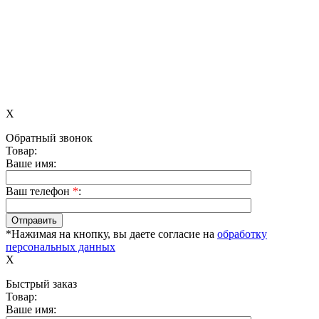
X
Обратный звонок
Товар:
Ваше имя:
Ваш телефон
*
:
*Нажимая на кнопку, вы даете согласие на
обработку
персональных данных
X
Быстрый заказ
Товар:
Ваше имя: