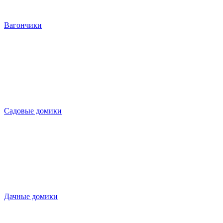
Вагончики
Садовые домики
Дачные домики