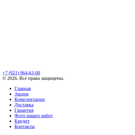
+7 (921)
964-63-00
©
2026
. Все права защищены.
Главная
Акции
Комплектации
Доставка
Гарантия
Фото наших работ
Кредит
Контакты