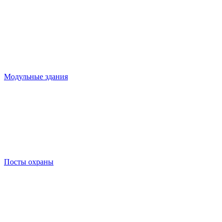
Модульные здания
Посты охраны