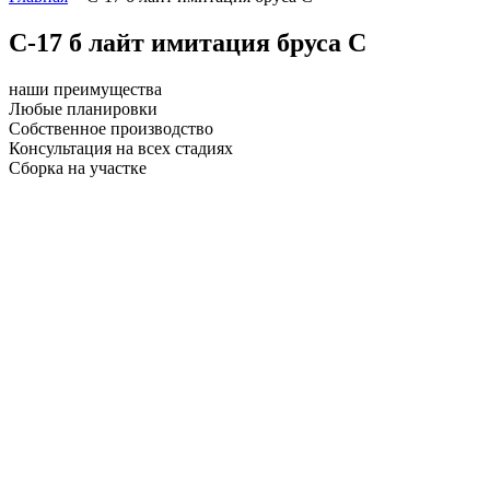
С-17 б лайт имитация бруса С
наши преимущества
Любые планировки
Собственное производство
Консультация на всех стадиях
Сборка на участке