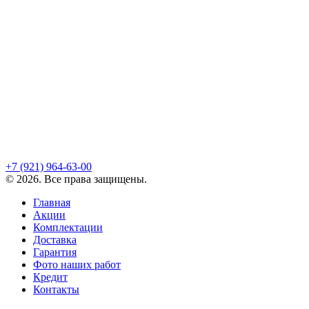
+7 (921)
964-63-00
©
2026
. Все права защищены.
Главная
Акции
Комплектации
Доставка
Гарантия
Фото наших работ
Кредит
Контакты