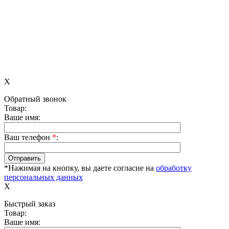
X
Обратный звонок
Товар:
Ваше имя:
Ваш телефон
*
:
*Нажимая на кнопку, вы даете согласие на
обработку
персональных данных
X
Быстрый заказ
Товар:
Ваше имя: