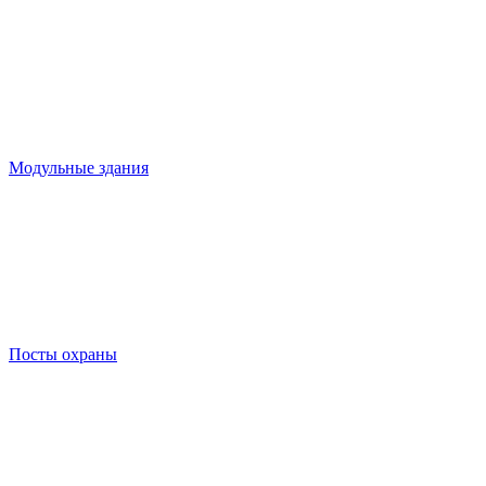
Модульные здания
Посты охраны