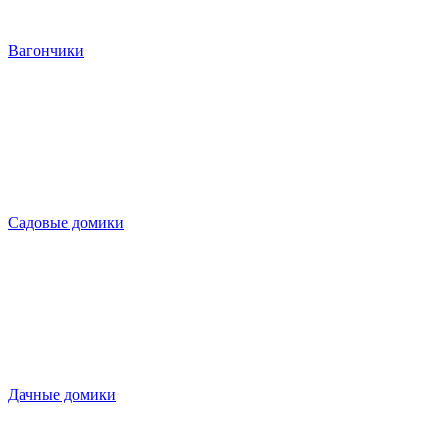
Вагончики
Садовые домики
Дачные домики