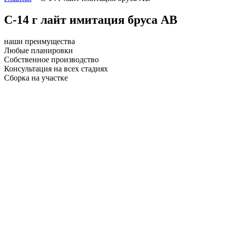
С-14 г лайт имитация бруса АВ
наши преимущества
Любые планировки
Собственное производство
Консультация на всех стадиях
Сборка на участке