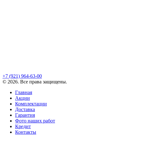
+7 (921)
964-63-00
©
2026
. Все права защищены.
Главная
Акции
Комплектации
Доставка
Гарантия
Фото наших работ
Кредит
Контакты