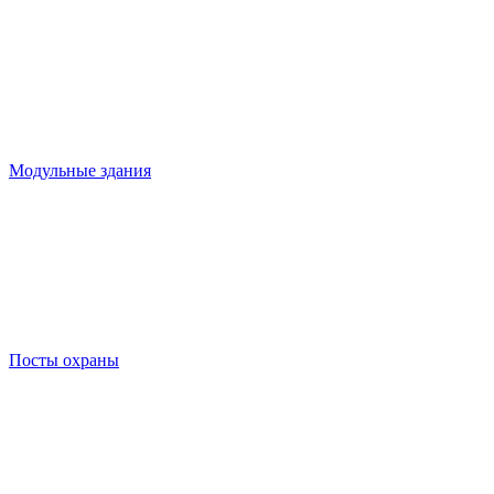
Модульные здания
Посты охраны