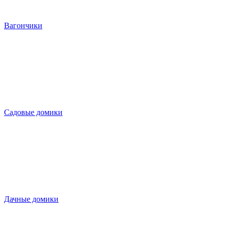
Вагончики
Садовые домики
Дачные домики