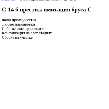
С-14 б престиж имитация бруса С
наши преимущества
Любые планировки
Собственное производство
Консультация на всех стадиях
Сборка на участке