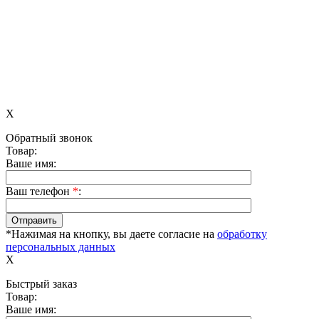
X
Обратный звонок
Товар:
Ваше имя:
Ваш телефон
*
:
*Нажимая на кнопку, вы даете согласие на
обработку
персональных данных
X
Быстрый заказ
Товар:
Ваше имя: