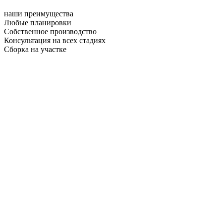
наши преимущества
Любые планировки
Собственное производство
Консультация на всех стадиях
Сборка на участке