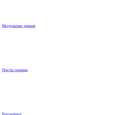
Модульные здания
Посты охраны
Вагончики