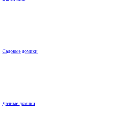
Садовые домики
Дачные домики