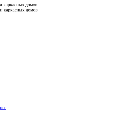
 и каркасных домов
 и каркасных домов
рге