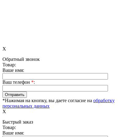
X
Обратный звонок
Товар:
Ваше имя:
Ваш телефон
*
:
*Нажимая на кнопку, вы даете согласие на
обработку
персональных данных
X
Быстрый заказ
Товар:
Ваше имя: