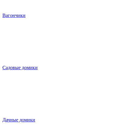
Вагончики
Садовые домики
Дачные домики