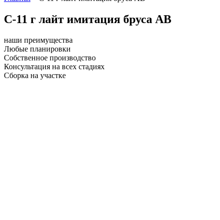
С-11 г лайт имитация бруса АВ
наши преимущества
Любые планировки
Собственное производство
Консультация на всех стадиях
Сборка на участке