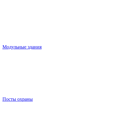
Модульные здания
Посты охраны