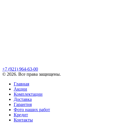
+7 (921)
964-63-00
©
2026
. Все права защищены.
Главная
Акции
Комплектации
Доставка
Гарантия
Фото наших работ
Кредит
Контакты