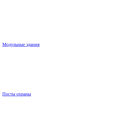
Модульные здания
Посты охраны