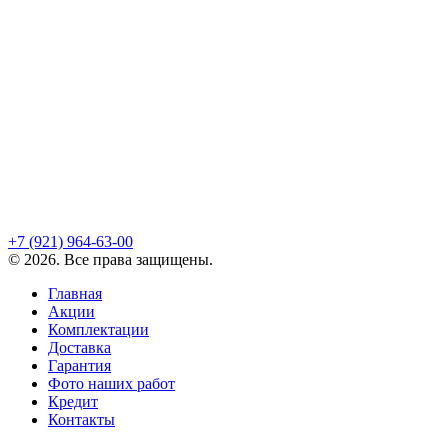
+7 (921)
964-63-00
©
2026
. Все права защищены.
Главная
Акции
Комплектации
Доставка
Гарантия
Фото наших работ
Кредит
Контакты