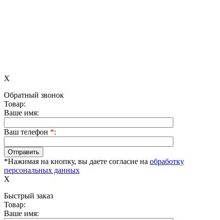
X
Обратный звонок
Товар:
Ваше имя:
Ваш телефон
*
:
*Нажимая на кнопку, вы даете согласие на
обработку
персональных данных
X
Быстрый заказ
Товар:
Ваше имя: