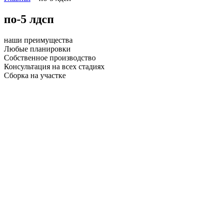
по-5 лдсп
наши преимущества
Любые планировки
Собственное производство
Консультация на всех стадиях
Сборка на участке