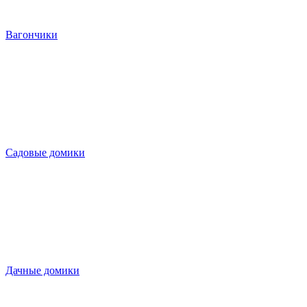
Вагончики
Садовые домики
Дачные домики