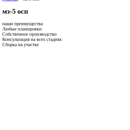
мз-5 осп
наши преимущества
Любые планировки
Собственное производство
Консультация на всех стадиях
Сборка на участке