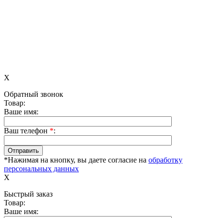
X
Обратный звонок
Товар:
Ваше имя:
Ваш телефон
*
:
*Нажимая на кнопку, вы даете согласие на
обработку
персональных данных
X
Быстрый заказ
Товар:
Ваше имя: