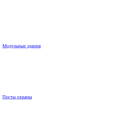
Модульные здания
Посты охраны