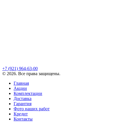
+7 (921)
964-63-00
©
2026
. Все права защищены.
Главная
Акции
Комплектации
Доставка
Гарантия
Фото наших работ
Кредит
Контакты