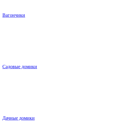
Вагончики
Садовые домики
Дачные домики