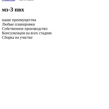
мз-3 пвх
наши преимущества
Любые планировки
Собственное производство
Консультация на всех стадиях
Сборка на участке