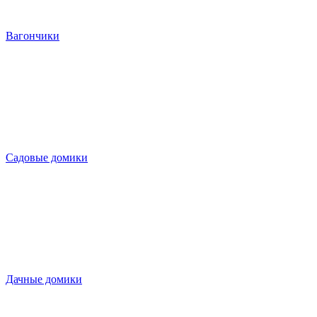
Вагончики
Садовые домики
Дачные домики