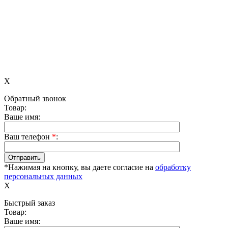
X
Обратный звонок
Товар:
Ваше имя:
Ваш телефон
*
:
*Нажимая на кнопку, вы даете согласие на
обработку
персональных данных
X
Быстрый заказ
Товар:
Ваше имя: