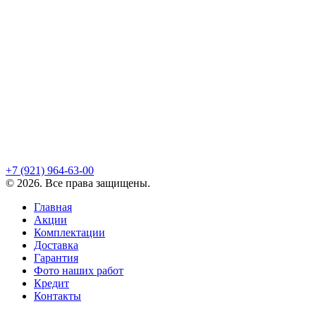
+7 (921)
964-63-00
©
2026
. Все права защищены.
Главная
Акции
Комплектации
Доставка
Гарантия
Фото наших работ
Кредит
Контакты