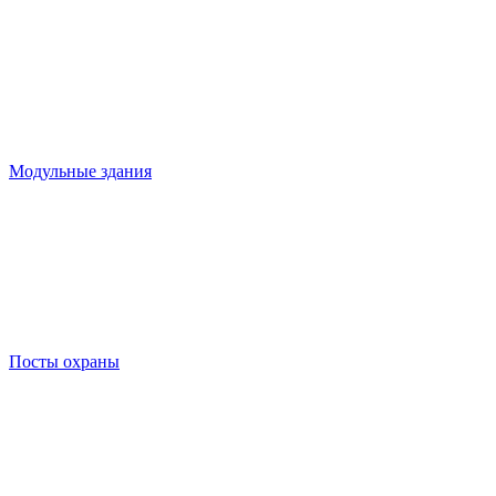
Модульные здания
Посты охраны