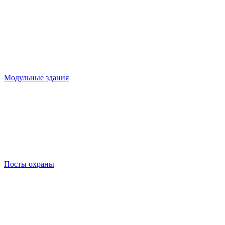
Модульные здания
Посты охраны