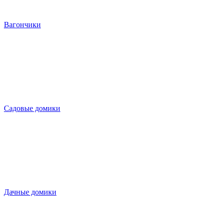
Вагончики
Садовые домики
Дачные домики