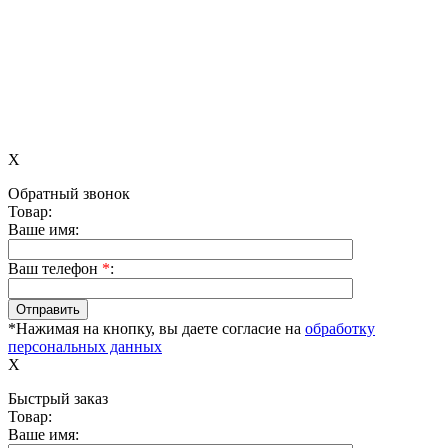
X
Обратный звонок
Товар:
Ваше имя:
Ваш телефон
*
:
*Нажимая на кнопку, вы даете согласие на
обработку
персональных данных
X
Быстрый заказ
Товар:
Ваше имя: