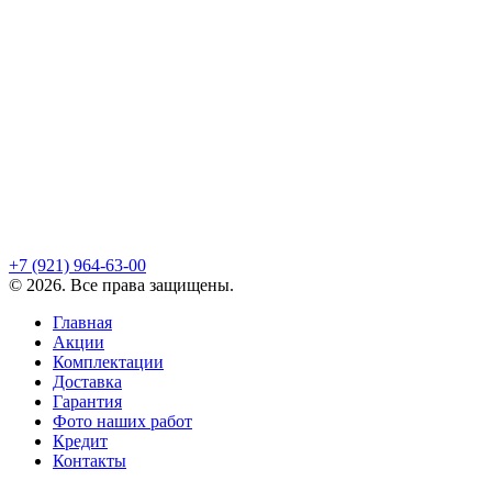
+7 (921)
964-63-00
©
2026
. Все права защищены.
Главная
Акции
Комплектации
Доставка
Гарантия
Фото наших работ
Кредит
Контакты