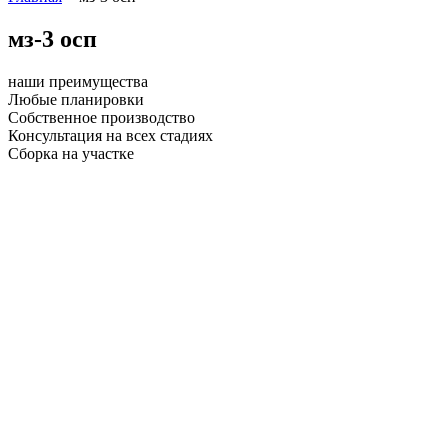
мз-3 осп
наши преимущества
Любые планировки
Собственное производство
Консультация на всех стадиях
Сборка на участке