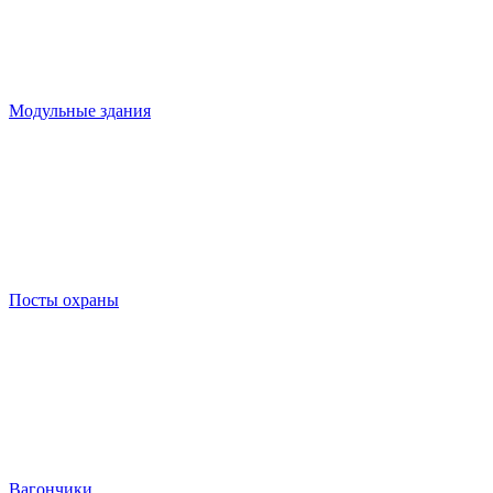
Модульные здания
Посты охраны
Вагончики