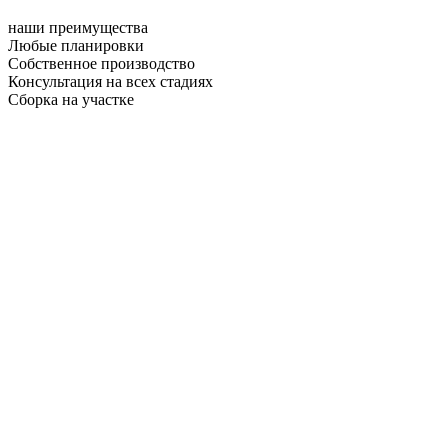
наши преимущества
Любые планировки
Собственное производство
Консультация на всех стадиях
Сборка на участке