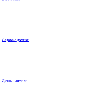
Садовые домики
Дачные домики