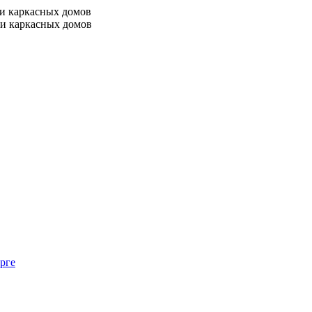
 и каркасных домов
 и каркасных домов
рге